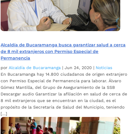
Alcaldía de Bucaramanga busca garantizar salud a cerca
de 8 mil extranjeros con Permiso Especial de
Permanencia
por
Alcaldía de Bucaramanga
|
Jun 24, 2020
|
Noticias
En Bucaramanga hay 14.800 ciudadanos de origen extranjero
con Permiso Especial de Permanencia para laborar. Álvaro
Gómez Mantilla, del Grupo de Aseguramiento de la SSB
Descargar audio Garantizar la afiliación en salud de cerca de
8 mil extranjeros que se encuentran en la ciudad, es el
propósito de la Secretaría de Salud del Municipio, teniendo
[…]