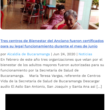
Tres centros de Bienestar del Anciano fueron certificados
para su legal funcionamiento durante el mes de junio
por
Alcaldía de Bucaramanga
|
Jun 24, 2020
|
Noticias
En febrero de este año tres organizaciones que velan por el
bienestar de los adultos mayores fueron autorizadas para su
funcionamiento por la Secretaría de Salud de
Bucaramanga. María Teresa Vargas, referente de Centros
Vida de la Secretaría de Salud de Bucaramanga Descargar
audio El Asilo San Antonio, San Joaquín y Santa Ana así […]