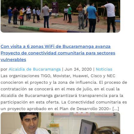
Con visita a 6 zonas WiFi de Bucaramanga avanza
Proyecto de conectividad comunitaria para sectores
vulnerables
por
Alcaldía de Bucaramanga
|
Jun 24, 2020
|
Noticias
Las organizaciones TIGO, Movistar, Huawei, Cisco y NEC
conocieron el proyecto y la zona de influencia. El proceso de
contratación se conocerá en el mes de julio, en el cual la
Alcaldía de Bucaramanga garantizará transparencia para la
participación en esta oferta. La Conectividad comunitaria es
un proyecto aprobado en el Plan de Desarrollo 2020- […]