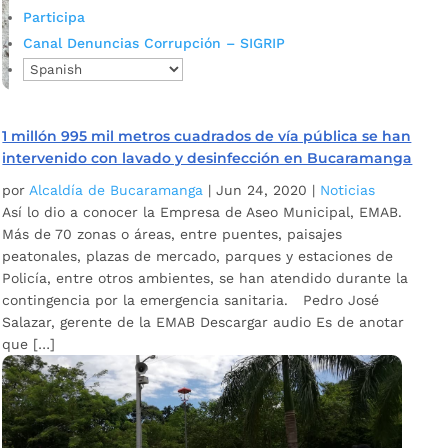
Participa
Canal Denuncias Corrupción – SIGRIP
1 millón 995 mil metros cuadrados de vía pública se han
intervenido con lavado y desinfección en Bucaramanga
por
Alcaldía de Bucaramanga
|
Jun 24, 2020
|
Noticias
Así lo dio a conocer la Empresa de Aseo Municipal, EMAB.
Más de 70 zonas o áreas, entre puentes, paisajes
peatonales, plazas de mercado, parques y estaciones de
Policía, entre otros ambientes, se han atendido durante la
contingencia por la emergencia sanitaria. Pedro José
Salazar, gerente de la EMAB Descargar audio Es de anotar
que […]