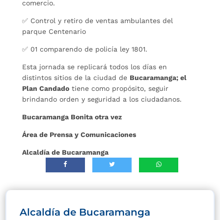
comercio.
✅ Control y retiro de ventas ambulantes del
parque Centenario
✅ 01 comparendo de policía ley 1801.
Esta jornada se replicará todos los días en
distintos sitios de la ciudad de
Bucaramanga; el
Plan Candado
tiene como propósito, seguir
brindando orden y seguridad a los ciudadanos.
Bucaramanga Bonita otra vez
Área de Prensa y Comunicaciones
Alcaldía de Bucaramanga
Alcaldía de Bucaramanga