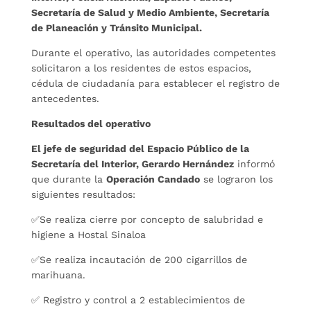
Secretaría de Salud y Medio Ambiente, Secretaría
de Planeación y Tránsito Municipal.
Durante el operativo, las autoridades competentes
solicitaron a los residentes de estos espacios,
cédula de ciudadanía para establecer el registro de
antecedentes.
Resultados del operativo
El jefe de seguridad del Espacio Público de la
Secretaría del Interior, Gerardo Hernández
informó
que durante la
Operación Candado
se lograron los
siguientes resultados:
✅Se realiza cierre por concepto de salubridad e
higiene a Hostal Sinaloa
✅Se realiza incautación de 200 cigarrillos de
marihuana.
✅ Registro y control a 2 establecimientos de