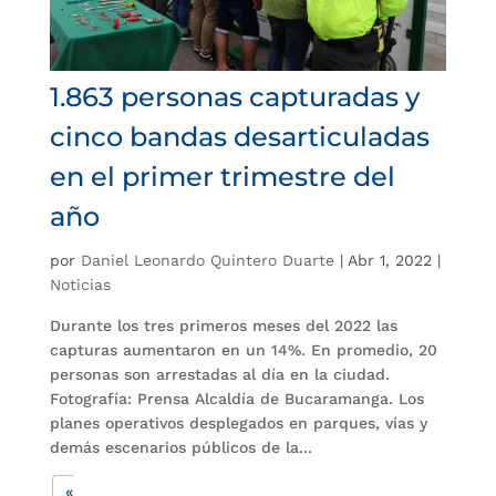
1.863 personas capturadas y
cinco bandas desarticuladas
en el primer trimestre del
año
por
Daniel Leonardo Quintero Duarte
|
Abr 1, 2022
|
Noticias
Durante los tres primeros meses del 2022 las
capturas aumentaron en un 14%. En promedio, 20
personas son arrestadas al día en la ciudad.
Fotografía: Prensa Alcaldía de Bucaramanga. Los
planes operativos desplegados en parques, vías y
demás escenarios públicos de la...
«