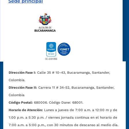
Sede principal
Dirección Fase I:
Calle 35 # 10-43, Bucaramanga, Santander,
Colombia.
Dirección Fase II:
Carrera 11 # 34-52, Bucaramanga, Santander,
Colombia
Código Postal:
680006. Código Dane: 68001.
Horario de Atención:
Lunes a jueves de 7:00 a.m. a 12:00 m y de
1:00 p.m. a 5:30 p.m. / viernes jornada continua en el horario de
7:00 a.m. a 5:00 p.m., con 30 minutos de descanso al medio día.