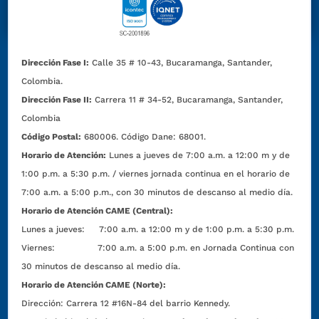
Dirección Fase I:
Calle 35 # 10-43, Bucaramanga, Santander,
Colombia.
Dirección Fase II:
Carrera 11 # 34-52, Bucaramanga, Santander,
Colombia
Código Postal:
680006. Código Dane: 68001.
Horario de Atención:
Lunes a jueves de 7:00 a.m. a 12:00 m y de
1:00 p.m. a 5:30 p.m. / viernes jornada continua en el horario de
7:00 a.m. a 5:00 p.m., con 30 minutos de descanso al medio día.
Horario de Atención CAME (Central):
Lunes a jueves: 7:00 a.m. a 12:00 m y de 1:00 p.m. a 5:30 p.m.
Viernes: 7:00 a.m. a 5:00 p.m. en Jornada Continua con
30 minutos de descanso al medio día.
Horario de Atención CAME (Norte):
Dirección:
Carrera 12 #16N-84 del barrio Kennedy.