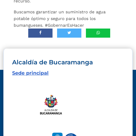
recurso.
Buscamos garantizar un suministro de agua
potable óptimo y seguro para todos los
bumangueses. #GobernarEsHacer
Alcaldía de Bucaramanga
Sede principal