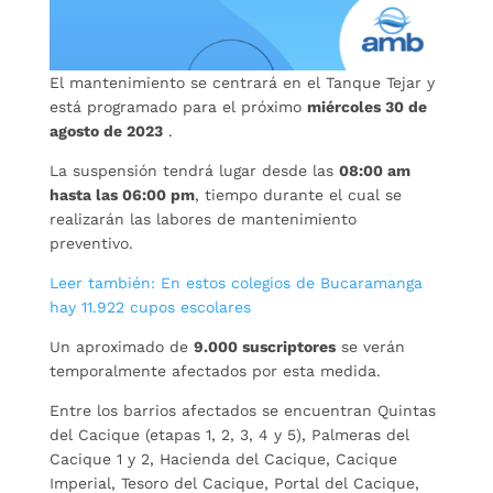
El mantenimiento se centrará en el Tanque Tejar y
está programado para el próximo
miércoles 30 de
agosto de 2023
.
La suspensión tendrá lugar desde las
08:00 am
hasta las 06:00 pm
, tiempo durante el cual se
realizarán las labores de mantenimiento
preventivo.
Leer también: En estos colegios de Bucaramanga
hay 11.922 cupos escolares
Un aproximado de
9.000 suscriptores
se verán
temporalmente afectados por esta medida.
Entre los barrios afectados se encuentran Quintas
del Cacique (etapas 1, 2, 3, 4 y 5), Palmeras del
Cacique 1 y 2, Hacienda del Cacique, Cacique
Imperial, Tesoro del Cacique, Portal del Cacique,