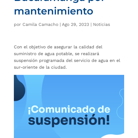
mantenimiento
por
Camila Camacho
|
Ago 29, 2023
|
Noticias
Con el objetivo de asegurar la calidad del
suministro de agua potable, se realizará
suspensión programada del servicio de agua en el
sur-oriente de la ciudad.