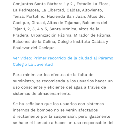
Conjuntos Santa Bárbara 1 y 2 , Estadio La Flora,
La Pedregosa, La Libertad, Caldas, Altoviento,
Tenza, Portofino, Hacienda San Juan, Altos del
Cacique, Girasol, Altos de Tajamar, Balcones del
Tejar 1, 2, 3, 4 y 5, Santa Mónica, Altos de la
Pradera, Urbanización Fátima, Mirador de Fátima,
Balcones de la Colina, Colegio Instituto Caldas y
Boulevar del Cacique.
Ver video: Primer recorrido de la ciudad al Páramo
Colegio La Juventud
Para minimizar los efectos de la falta de
suministro, se recomienda a los usuarios hacer un
uso consciente y eficiente del agua a través de
sistemas de almacenamiento.
Se ha señalado que los usuarios con sistemas
internos de bombeo no se verán afectados
directamente por la suspensión, pero igualmente
se hace el llamado a hacer un uso responsable del