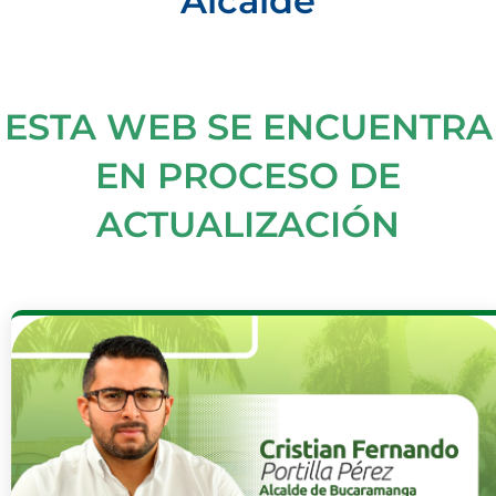
Alcalde
ESTA WEB SE ENCUENTRA
EN PROCESO DE
ACTUALIZACIÓN