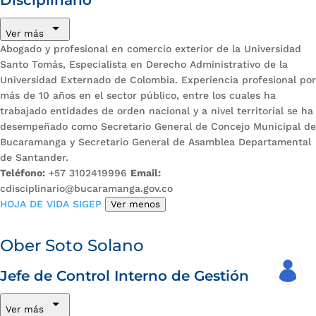
Disciplinario
Ver más
Abogado y profesional en comercio exterior de la Universidad
Santo Tomás, Especialista en Derecho Administrativo de la
Universidad Externado de Colombia. Experiencia profesional por
más de 10 años en el sector público, entre los cuales ha
trabajado entidades de orden nacional y a nivel territorial se ha
desempeñado como Secretario General de Concejo Municipal de
Bucaramanga y Secretario General de Asamblea Departamental
de Santander.
Teléfono:
+57 3102419996
Email:
cdisciplinario@bucaramanga.gov.co
HOJA DE VIDA SIGEP
Ver menos
Ober Soto Solano
Jefe de Control Interno de Gestión
Ver más