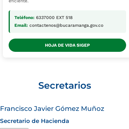
eficiente.
Teléfono:
6337000 EXT 518
Email:
contactenos@bucaramanga.gov.co
HOJA DE VIDA SIGEP
Secretarios
Francisco Javier Gómez Muñoz
Secretario de Hacienda