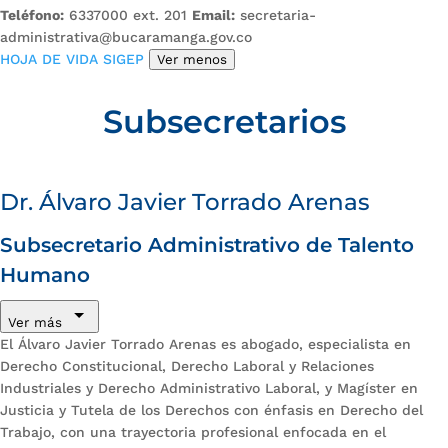
Teléfono:
6337000 ext. 201
Email:
secretaria-
administrativa@bucaramanga.gov.co
HOJA DE VIDA SIGEP
Ver menos
Subsecretarios
Dr. Álvaro Javier Torrado Arenas
Subsecretario Administrativo de Talento
Humano
Ver más
El Álvaro Javier Torrado Arenas es abogado, especialista en
Derecho Constitucional, Derecho Laboral y Relaciones
Industriales y Derecho Administrativo Laboral, y Magíster en
Justicia y Tutela de los Derechos con énfasis en Derecho del
Trabajo, con una trayectoria profesional enfocada en el