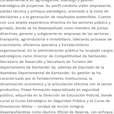
complementaria en agronegocios, liderazgo y gestión
estratégica de proyectos. Su perfil combina visión empresarial,
solidez técnica y enfoque estratégico, orientado a la toma de
decisiones y a la generación de resultados sostenibles. Cuenta
con una amplia experiencia directiva en los sectores público y
privado, donde se ha desempeñado como miembro de juntas
directivas, gerente y subgerente en empresas de los sectores
transporte, agroindustrial e inmobiliario, liderando procesos de
crecimiento, eficiencia operativa y fortalecimiento
organizacional. En la administración pública ha ocupado cargos
estratégicos como Director de Competitividad de Santander,
Secretario de Desarrollo y Secretario de Turismo del
departamento de Santander (e), además de Diputado de la
Asamblea Departamental de Santander. Su gestión se ha
caracterizado por el fortalecimiento institucional, la
dinamización económica y la articulación efectiva con el sector
productivo. Posee formación especializada en seguridad
pública, adquirida en la Dirección de Educación Policial, donde
cursó el Curso Estratégico en Seguridad Pública y el Curso de
Orientación Militar – Unidad de Acción Integral,
desempeñándose como Alumno Oficial de Reserva, con enfoque