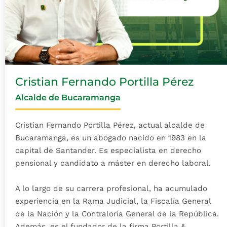
Cristian Fernando Portilla Pérez
Alcalde de Bucaramanga
Cristian Fernando Portilla Pérez, actual alcalde de
Bucaramanga, es un abogado nacido en 1983 en la
capital de Santander. Es especialista en derecho
pensional y candidato a máster en derecho laboral.
A lo largo de su carrera profesional, ha acumulado
experiencia en la Rama Judicial, la Fiscalía General
de la Nación y la Contraloría General de la República.
Además, es el fundador de la firma Portilla &