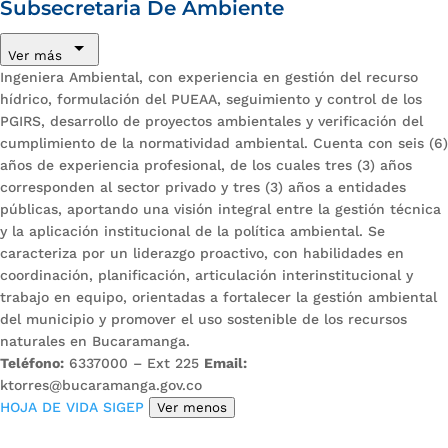
Subsecretaria De Ambiente
Ver más
Ingeniera Ambiental, con experiencia en gestión del recurso
hídrico, formulación del PUEAA, seguimiento y control de los
PGIRS, desarrollo de proyectos ambientales y verificación del
cumplimiento de la normatividad ambiental. Cuenta con seis (6)
años de experiencia profesional, de los cuales tres (3) años
corresponden al sector privado y tres (3) años a entidades
públicas, aportando una visión integral entre la gestión técnica
y la aplicación institucional de la política ambiental. Se
caracteriza por un liderazgo proactivo, con habilidades en
coordinación, planificación, articulación interinstitucional y
trabajo en equipo, orientadas a fortalecer la gestión ambiental
del municipio y promover el uso sostenible de los recursos
naturales en Bucaramanga.
Teléfono:
6337000 – Ext 225
Email:
ktorres@bucaramanga.gov.co
HOJA DE VIDA SIGEP
Ver menos