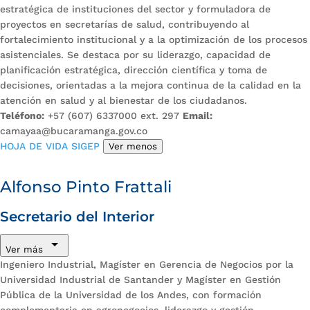
estratégica de instituciones del sector y formuladora de
proyectos en secretarías de salud, contribuyendo al
fortalecimiento institucional y a la optimización de los procesos
asistenciales. Se destaca por su liderazgo, capacidad de
planificación estratégica, dirección científica y toma de
decisiones, orientadas a la mejora continua de la calidad en la
atención en salud y al bienestar de los ciudadanos.
Teléfono:
+57 (607) 6337000 ext. 297
Email:
camayaa@bucaramanga.gov.co
HOJA DE VIDA SIGEP
Ver menos
Alfonso Pinto Frattali
Secretario del Interior
Ver más
Ingeniero Industrial, Magíster en Gerencia de Negocios por la
Universidad Industrial de Santander y Magíster en Gestión
Pública de la Universidad de los Andes, con formación