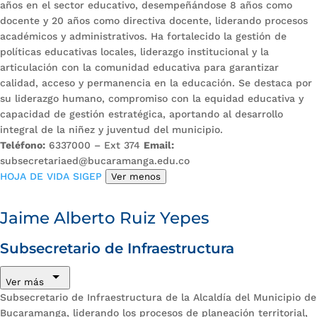
años en el sector educativo, desempeñándose 8 años como
docente y 20 años como directiva docente, liderando procesos
académicos y administrativos. Ha fortalecido la gestión de
políticas educativas locales, liderazgo institucional y la
articulación con la comunidad educativa para garantizar
calidad, acceso y permanencia en la educación. Se destaca por
su liderazgo humano, compromiso con la equidad educativa y
capacidad de gestión estratégica, aportando al desarrollo
integral de la niñez y juventud del municipio.
Teléfono:
6337000 – Ext 374
Email:
subsecretariaed@bucaramanga.edu.co
HOJA DE VIDA SIGEP
Ver menos
Jaime Alberto Ruiz Yepes
Subsecretario de Infraestructura
Ver más
Subsecretario de Infraestructura de la Alcaldía del Municipio de
Bucaramanga, liderando los procesos de planeación territorial,