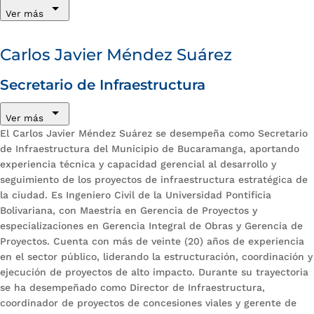
Ver más
Carlos Javier Méndez Suárez
Secretario de Infraestructura
Ver más
El Carlos Javier Méndez Suárez se desempeña como Secretario
de Infraestructura del Municipio de Bucaramanga, aportando
experiencia técnica y capacidad gerencial al desarrollo y
seguimiento de los proyectos de infraestructura estratégica de
la ciudad. Es Ingeniero Civil de la Universidad Pontificia
Bolivariana, con Maestría en Gerencia de Proyectos y
especializaciones en Gerencia Integral de Obras y Gerencia de
Proyectos. Cuenta con más de veinte (20) años de experiencia
en el sector público, liderando la estructuración, coordinación y
ejecución de proyectos de alto impacto. Durante su trayectoria
se ha desempeñado como Director de Infraestructura,
coordinador de proyectos de concesiones viales y gerente de