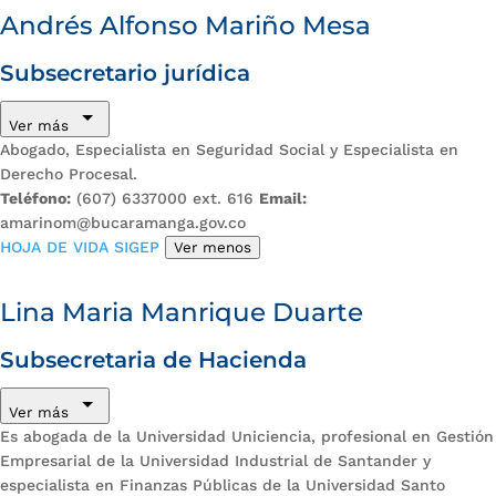
Andrés Alfonso Mariño Mesa
Subsecretario jurídica
Ver más
Abogado, Especialista en Seguridad Social y Especialista en
Derecho Procesal.
Teléfono:
(607) 6337000 ext. 616
Email:
amarinom@bucaramanga.gov.co
HOJA DE VIDA SIGEP
Ver menos
Lina Maria Manrique Duarte
Subsecretaria de Hacienda
Ver más
Es abogada de la Universidad Uniciencia, profesional en Gestión
Empresarial de la Universidad Industrial de Santander y
especialista en Finanzas Públicas de la Universidad Santo