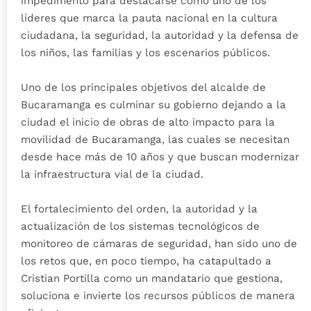
impedimento para destacarse como uno de los
líderes que marca la pauta nacional en la cultura
ciudadana, la seguridad, la autoridad y la defensa de
los niños, las familias y los escenarios públicos.
Uno de los principales objetivos del alcalde de
Bucaramanga es culminar su gobierno dejando a la
ciudad el inicio de obras de alto impacto para la
movilidad de Bucaramanga, las cuales se necesitan
desde hace más de 10 años y que buscan modernizar
la infraestructura vial de la ciudad.
El fortalecimiento del orden, la autoridad y la
actualización de los sistemas tecnológicos de
monitoreo de cámaras de seguridad, han sido uno de
los retos que, en poco tiempo, ha catapultado a
Cristian Portilla como un mandatario que gestiona,
soluciona e invierte los recursos públicos de manera