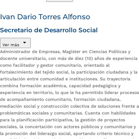
Ivan Dario Torres Alfonso
Secretario de Desarrollo Social
Ver más
Administrador de Empresas, Magíster en Ciencias Políticas y
docente universitario, con más de diez (10) años de experiencia
como facilitador y gestor comunitario, orientado al
fortalecimiento del tejido social, la participación ciudadana y la
articulación entre comunidad e instituciones. Su trayectoria
combina formación académica, capacidad pedagógica y
experiencia en territorio, lo que le ha permitido liderar procesos
de acompañamiento comunitario, formación ciudadana,
mediación social y construcción colectiva de soluciones frente a
problemáticas sociales y comunitarias. Cuenta con habilidades
para la planificación participativa, la gestión de proyectos
sociales, la concertación con actores públicos y comunitarios y
la promoción del liderazgo social, aportando criterio técnico y