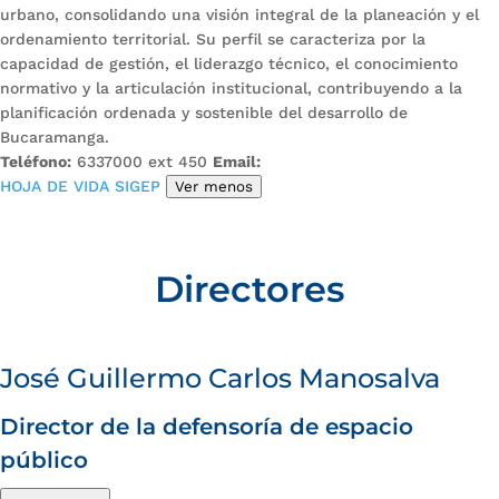
urbano, consolidando una visión integral de la planeación y el
ordenamiento territorial. Su perfil se caracteriza por la
capacidad de gestión, el liderazgo técnico, el conocimiento
normativo y la articulación institucional, contribuyendo a la
planificación ordenada y sostenible del desarrollo de
Bucaramanga.
Teléfono:
6337000 ext 450
Email:
HOJA DE VIDA SIGEP
Ver menos
Directores
José Guillermo Carlos Manosalva
Director de la defensoría de espacio
público