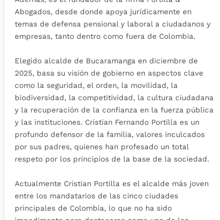
Abogados, desde donde apoya jurídicamente en
temas de defensa pensional y laboral a ciudadanos y
empresas, tanto dentro como fuera de Colombia.
Elegido alcalde de Bucaramanga en diciembre de
2025, basa su visión de gobierno en aspectos clave
como la seguridad, el orden, la movilidad, la
biodiversidad, la competitividad, la cultura ciudadana
y la recuperación de la confianza en la fuerza pública
y las instituciones. Cristian Fernando Portilla es un
profundo defensor de la familia, valores inculcados
por sus padres, quienes han profesado un total
respeto por los principios de la base de la sociedad.
Actualmente Cristian Portilla es el alcalde más joven
entre los mandatarios de las cinco ciudades
principales de Colombia, lo que no ha sido