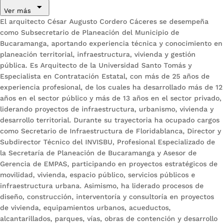
Ver más
El arquitecto César Augusto Cordero Cáceres se desempeña
como Subsecretario de Planeación del Municipio de
Bucaramanga, aportando experiencia técnica y conocimiento en
planeación territorial, infraestructura, vivienda y gestión
pública. Es Arquitecto de la Universidad Santo Tomás y
Especialista en Contratación Estatal, con más de 25 años de
experiencia profesional, de los cuales ha desarrollado más de 12
años en el sector público y más de 13 años en el sector privado,
liderando proyectos de infraestructura, urbanismo, vivienda y
desarrollo territorial. Durante su trayectoria ha ocupado cargos
como Secretario de Infraestructura de Floridablanca, Director y
Subdirector Técnico del INVISBU, Profesional Especializado de
la Secretaría de Planeación de Bucaramanga y Asesor de
Gerencia de EMPAS, participando en proyectos estratégicos de
movilidad, vivienda, espacio público, servicios públicos e
infraestructura urbana. Asimismo, ha liderado procesos de
diseño, construcción, interventoría y consultoría en proyectos
de vivienda, equipamientos urbanos, acueductos,
alcantarillados, parques, vías, obras de contención y desarrollo