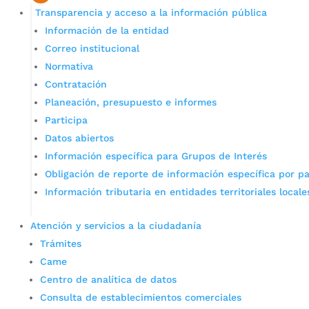
Transparencia y acceso a la información pública
Información de la entidad
Correo institucional
Normativa
Contratación
Planeación, presupuesto e informes
Participa
Datos abiertos
Información específica para Grupos de Interés
Obligación de reporte de información específica por pa
Información tributaria en entidades territoriales locale
Atención y servicios a la ciudadanía
Trámites
Came
Centro de analítica de datos
Consulta de establecimientos comerciales