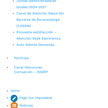
Juntas administradoras
locales 2024-2027
Canal de Atención Salud Sin
Barreras de Bucaramanga
(CASSIB)
Encuesta satisfacción –
Atención Sede Electrónica
Auto Admite Demanda.
Participa
Canal Denuncias
Corrupción – SIGRIP
Inicio
Paga tus impuestos
Noticias