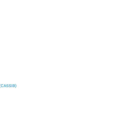
(CASSIB)