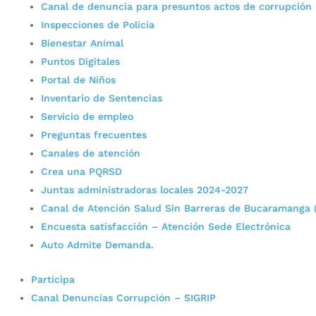
Canal de denuncia para presuntos actos de corrupción
Inspecciones de Policía
Bienestar Animal
Puntos Digitales
Portal de Niños
Inventario de Sentencias
Servicio de empleo
Preguntas frecuentes
Canales de atención
Crea una PQRSD
Juntas administradoras locales 2024-2027
Canal de Atención Salud Sin Barreras de Bucaramanga 
Encuesta satisfacción – Atención Sede Electrónica
Auto Admite Demanda.
Participa
Canal Denuncias Corrupción – SIGRIP