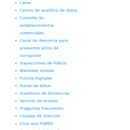
Came
Centro de analítica de datos
Consulta de
establecimientos
comerciales
Canal de denuncia para
presuntos actos de
corrupción
Inspecciones de Policía
Bienestar Animal
Puntos Digitales
Portal de Niños
Inventario de Sentencias
Servicio de empleo
Preguntas frecuentes
Canales de atención
Crea una PQRSD