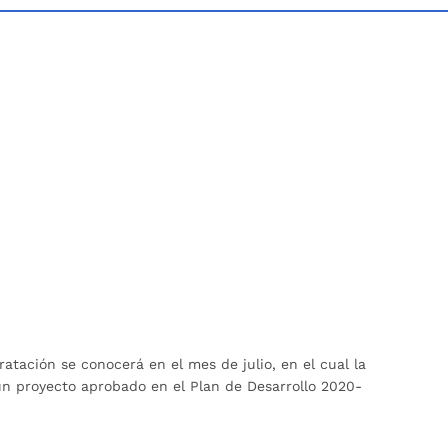
atación se conocerá en el mes de julio, en el cual la
un proyecto aprobado en el Plan de Desarrollo 2020-