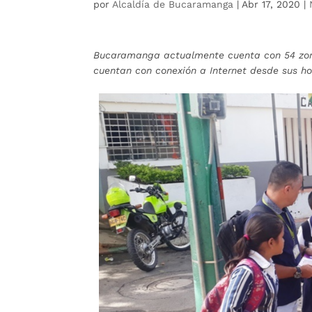
por
Alcaldía de Bucaramanga
|
Abr 17, 2020
|
Bucaramanga actualmente cuenta con 54 zona
cuentan con conexión a Internet desde sus ho