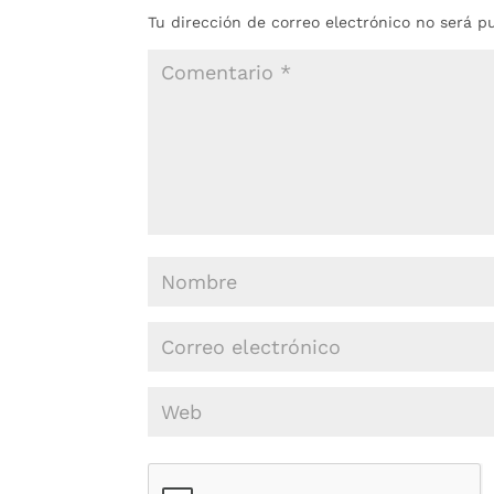
Tu dirección de correo electrónico no será p