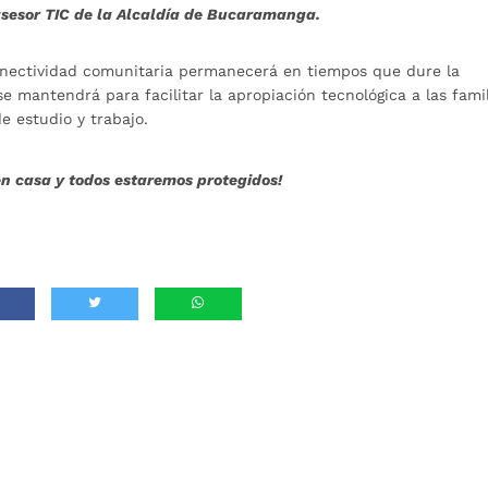
sesor TIC de la Alcaldía de Bucaramanga.
onectividad comunitaria permanecerá en tiempos que dure la
 mantendrá para facilitar la apropiación tecnológica a las fami
e estudio y trabajo.
n casa y todos estaremos protegidos!