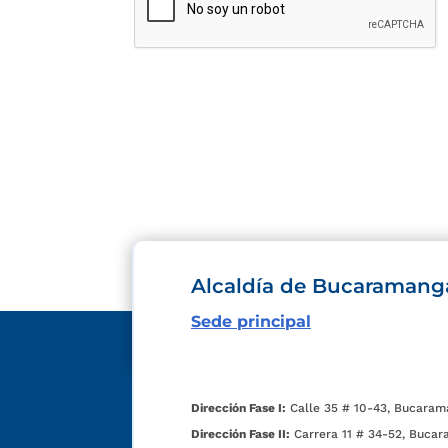
Alcaldía de Bucaramang
Sede principal
Dirección Fase I:
Calle 35 # 10-43, Bucaram
Dirección Fase II:
Carrera 11 # 34-52, Bucar