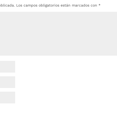
ublicada.
Los campos obligatorios están marcados con
*