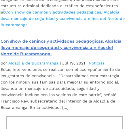
estructura criminal dedicada al tráfico de estupefacientes.
Con show de caninos y actividades pedagógicas, Alcaldía
lleva mensaje de seguridad y convivencia a niños del
Norte de Bucaramanga
por
Alcaldía de Bucaramanga
|
Jul 19, 2021
|
Noticias
Estas intervenciones se realizan con el acompañamiento de
los gestores de convivencia. “Desarrollamos esta estrategia
con los niños y sus familias para mejorar su entorno social,
llevando un mensaje de autocuidado, seguridad y
convivencia incluso con los vecinos de este barrio”, señaló
Francisco Rey, subsecretario del Interior de la Alcaldía de
Bucaramanga. En la actividad, […]