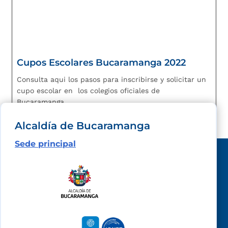
Cupos Escolares Bucaramanga 2022
Consulta aqui los pasos para inscribirse y solicitar un
cupo escolar en los colegios oficiales de
Bucaramanga.
Alcaldía de Bucaramanga
Sede principal