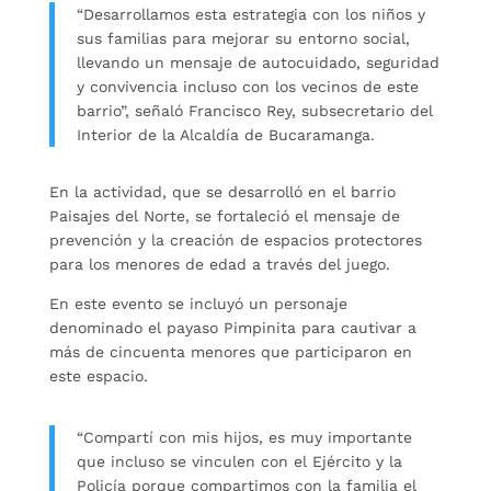
“Desarrollamos esta estrategia con los niños y
sus familias para mejorar su entorno social,
llevando un mensaje de autocuidado, seguridad
y convivencia incluso con los vecinos de este
barrio”, señaló Francisco Rey, subsecretario del
Interior de la Alcaldía de Bucaramanga.
En la actividad, que se desarrolló en el barrio
Paisajes del Norte, se fortaleció el mensaje de
prevención y la creación de espacios protectores
para los menores de edad a través del juego.
En este evento se incluyó un personaje
denominado el payaso Pimpinita para cautivar a
más de cincuenta menores que participaron en
este espacio.
“Compartí con mis hijos, es muy importante
que incluso se vinculen con el Ejército y la
Policía porque compartimos con la familia el