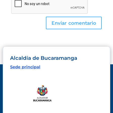
Alcaldía de Bucaramanga
Sede principal