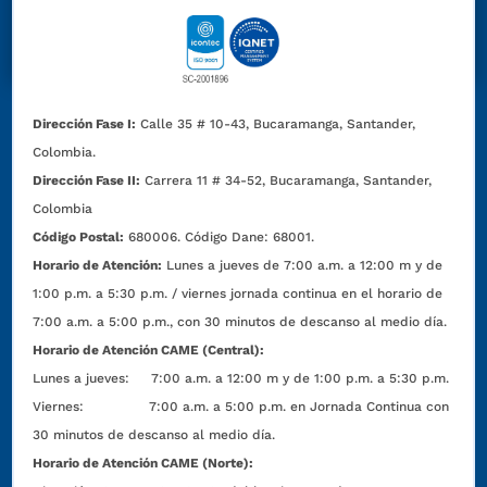
Dirección Fase I:
Calle 35 # 10-43, Bucaramanga, Santander,
Colombia.
Dirección Fase II:
Carrera 11 # 34-52, Bucaramanga, Santander,
Colombia
Código Postal:
680006. Código Dane: 68001.
Horario de Atención:
Lunes a jueves de 7:00 a.m. a 12:00 m y de
1:00 p.m. a 5:30 p.m. / viernes jornada continua en el horario de
7:00 a.m. a 5:00 p.m., con 30 minutos de descanso al medio día.
Horario de Atención CAME (Central):
Lunes a jueves: 7:00 a.m. a 12:00 m y de 1:00 p.m. a 5:30 p.m.
Viernes: 7:00 a.m. a 5:00 p.m. en Jornada Continua con
30 minutos de descanso al medio día.
Horario de Atención CAME (Norte):