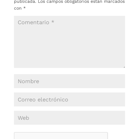
publicada.
Los campos obligatorios están marcados
con
*