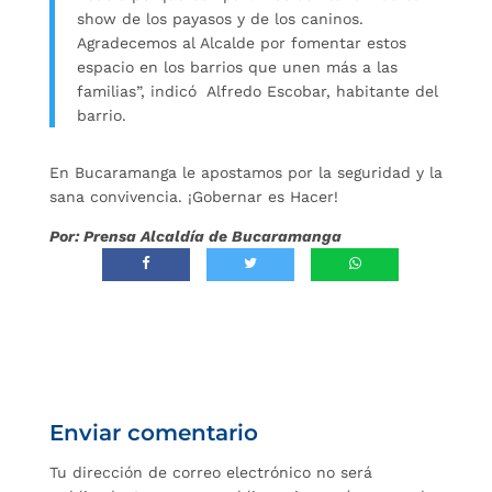
show de los payasos y de los caninos.
Agradecemos al Alcalde por fomentar estos
espacio en los barrios que unen más a las
familias”, indicó Alfredo Escobar, habitante del
barrio.
En Bucaramanga le apostamos por la seguridad y la
sana convivencia. ¡Gobernar es Hacer!
Por: Prensa Alcaldía de Bucaramanga
Enviar comentario
Tu dirección de correo electrónico no será