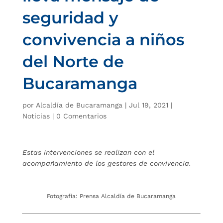
seguridad y
convivencia a niños
del Norte de
Bucaramanga
por
Alcaldía de Bucaramanga
|
Jul 19, 2021
|
Noticias
|
0 Comentarios
Estas intervenciones se realizan con el
acompañamiento de los gestores de convivencia.
Fotografía: Prensa Alcaldía de Bucaramanga