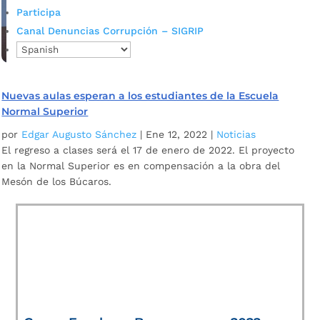
Participa
Canal Denuncias Corrupción – SIGRIP
Nuevas aulas esperan a los estudiantes de la Escuela
Normal Superior
por
Edgar Augusto Sánchez
|
Ene 12, 2022
|
Noticias
El regreso a clases será el 17 de enero de 2022. El proyecto
en la Normal Superior es en compensación a la obra del
Mesón de los Búcaros.