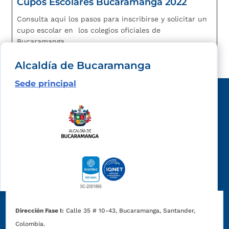
Cupos Escolares Bucaramanga 2022
Consulta aqui los pasos para inscribirse y solicitar un
cupo escolar en los colegios oficiales de
Bucaramanga.
Alcaldía de Bucaramanga
Sede principal
Dirección Fase I:
Calle 35 # 10-43, Bucaramanga, Santander,
Colombia.