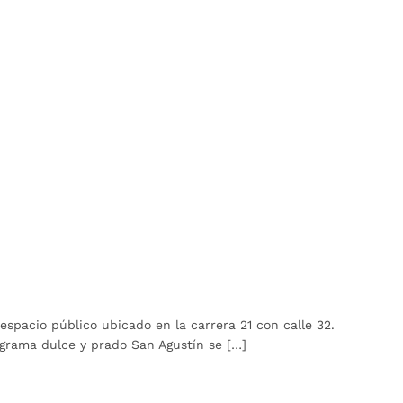
spacio público ubicado en la carrera 21 con calle 32.
grama dulce y prado San Agustín se […]