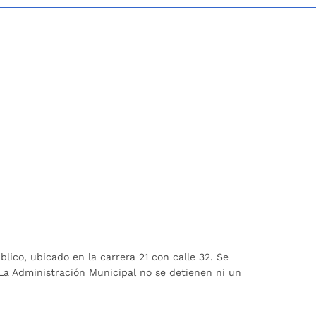
ico, ubicado en la carrera 21 con calle 32. Se
a Administración Municipal no se detienen ni un