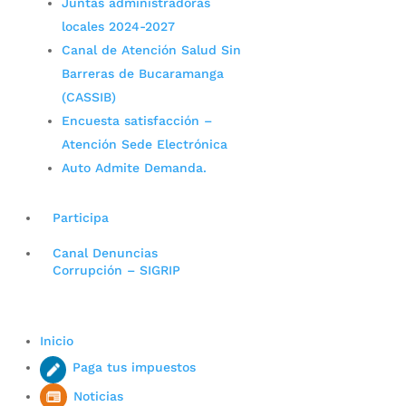
Juntas administradoras
locales 2024-2027
Canal de Atención Salud Sin
Barreras de Bucaramanga
(CASSIB)
Encuesta satisfacción –
Atención Sede Electrónica
Auto Admite Demanda.
Participa
Canal Denuncias
Corrupción – SIGRIP
Inicio
Paga tus impuestos
Noticias