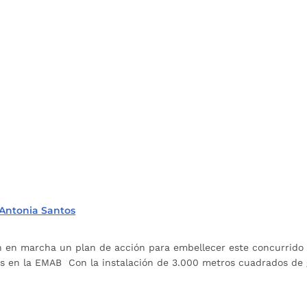
 Antonia Santos
 en marcha un plan de acción para embellecer este concurrido e
es en la EMAB Con la instalación de 3.000 metros cuadrados de 