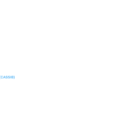
(CASSIB)