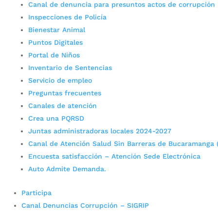
Canal de denuncia para presuntos actos de corrupción
Inspecciones de Policía
Bienestar Animal
Puntos Digitales
Portal de Niños
Inventario de Sentencias
Servicio de empleo
Preguntas frecuentes
Canales de atención
Crea una PQRSD
Juntas administradoras locales 2024-2027
Canal de Atención Salud Sin Barreras de Bucaramanga 
Encuesta satisfacción – Atención Sede Electrónica
Auto Admite Demanda.
Participa
Canal Denuncias Corrupción – SIGRIP