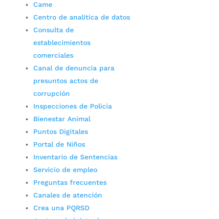
Came
Centro de analítica de datos
Consulta de
establecimientos
comerciales
Canal de denuncia para
presuntos actos de
corrupción
Inspecciones de Policía
Bienestar Animal
Puntos Digitales
Portal de Niños
Inventario de Sentencias
Servicio de empleo
Preguntas frecuentes
Canales de atención
Crea una PQRSD