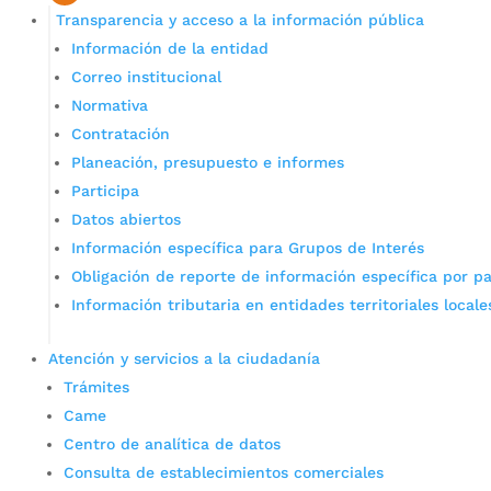
Transparencia y acceso a la información pública
Información de la entidad
Correo institucional
Normativa
Contratación
Planeación, presupuesto e informes
Participa
Datos abiertos
Información específica para Grupos de Interés
Obligación de reporte de información específica por pa
Información tributaria en entidades territoriales locale
Atención y servicios a la ciudadanía
Trámites
Came
Centro de analítica de datos
Consulta de establecimientos comerciales