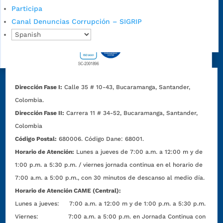
Participa
Canal Denuncias Corrupción – SIGRIP
Dirección Fase I:
Calle 35 # 10-43, Bucaramanga, Santander,
Colombia.
Dirección Fase II:
Carrera 11 # 34-52, Bucaramanga, Santander,
Colombia
Código Postal:
680006. Código Dane: 68001.
Horario de Atención:
Lunes a jueves de 7:00 a.m. a 12:00 m y de
1:00 p.m. a 5:30 p.m. / viernes jornada continua en el horario de
7:00 a.m. a 5:00 p.m., con 30 minutos de descanso al medio día.
Horario de Atención CAME (Central):
Lunes a jueves: 7:00 a.m. a 12:00 m y de 1:00 p.m. a 5:30 p.m.
Viernes: 7:00 a.m. a 5:00 p.m. en Jornada Continua con