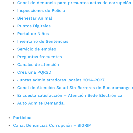
Canal de denuncia para presuntos actos de corrupción
Inspecciones de Policía
Bienestar Animal
Puntos Digitales
Portal de Niños
Inventario de Sentencias
Servicio de empleo
Preguntas frecuentes
Canales de atención
Crea una PQRSD
Juntas administradoras locales 2024-2027
Canal de Atención Salud Sin Barreras de Bucaramanga 
Encuesta satisfacción – Atención Sede Electrónica
Auto Admite Demanda.
Participa
Canal Denuncias Corrupción – SIGRIP