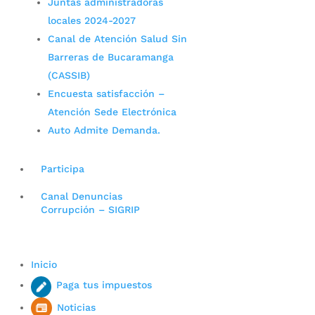
Juntas administradoras
locales 2024-2027
Canal de Atención Salud Sin
Barreras de Bucaramanga
(CASSIB)
Encuesta satisfacción –
Atención Sede Electrónica
Auto Admite Demanda.
Participa
Canal Denuncias
Corrupción – SIGRIP
Inicio
Paga tus impuestos
Noticias