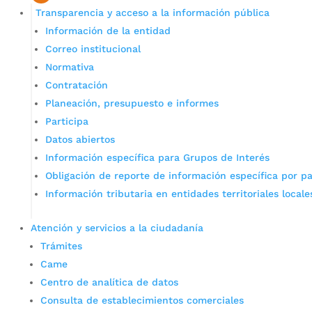
Transparencia y acceso a la información pública
Información de la entidad
Correo institucional
Normativa
Contratación
Planeación, presupuesto e informes
Participa
Datos abiertos
Información específica para Grupos de Interés
Obligación de reporte de información específica por pa
Información tributaria en entidades territoriales locale
Atención y servicios a la ciudadanía
Trámites
Came
Centro de analítica de datos
Consulta de establecimientos comerciales