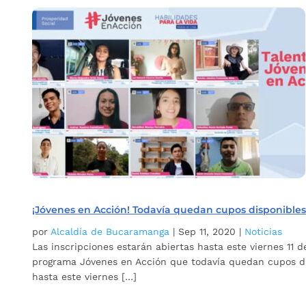
¡Jóvenes en Acción! Todavía quedan cupos disponibles 
por
Alcaldía de Bucaramanga
|
Sep 11, 2020
|
Noticias
Las inscripciones estarán abiertas hasta este viernes 11 
programa Jóvenes en Acción que todavía quedan cupos disp
hasta este viernes […]