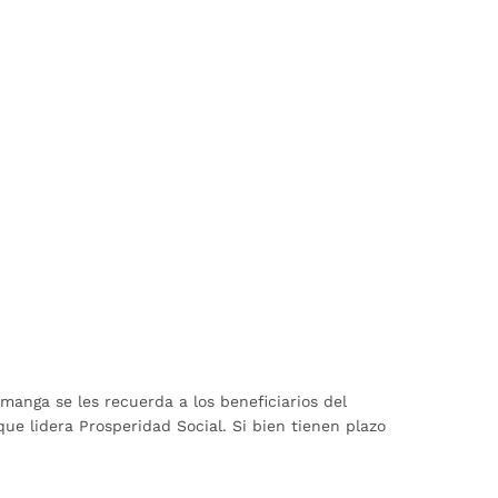
manga se les recuerda a los beneficiarios del
ue lidera Prosperidad Social. Si bien tienen plazo