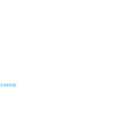
(CASSIB)