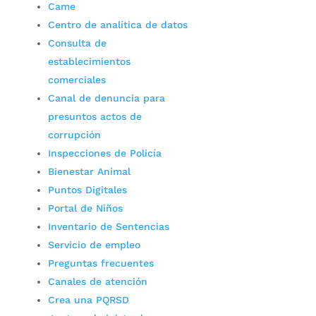
Came
Centro de analítica de datos
Consulta de
establecimientos
comerciales
Canal de denuncia para
presuntos actos de
corrupción
Inspecciones de Policía
Bienestar Animal
Puntos Digitales
Portal de Niños
Inventario de Sentencias
Servicio de empleo
Preguntas frecuentes
Canales de atención
Crea una PQRSD