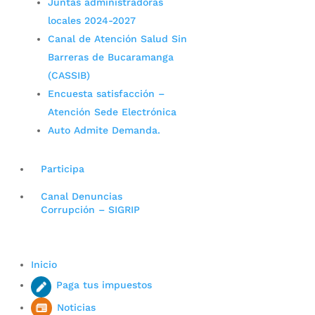
Juntas administradoras
locales 2024-2027
Canal de Atención Salud Sin
Barreras de Bucaramanga
(CASSIB)
Encuesta satisfacción –
Atención Sede Electrónica
Auto Admite Demanda.
Participa
Canal Denuncias
Corrupción – SIGRIP
Inicio
Paga tus impuestos
Noticias