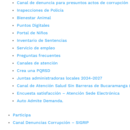
Canal de denuncia para presuntos actos de corrupción
Inspecciones de Policía
Bienestar Animal
Puntos Digitales
Portal de Niños
Inventario de Sentencias
Servicio de empleo
Preguntas frecuentes
Canales de atención
Crea una PQRSD
Juntas administradoras locales 2024-2027
Canal de Atención Salud Sin Barreras de Bucaramanga 
Encuesta satisfacción – Atención Sede Electrónica
Auto Admite Demanda.
Participa
Canal Denuncias Corrupción – SIGRIP