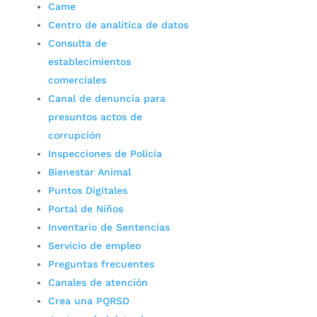
Came
Centro de analítica de datos
Consulta de
establecimientos
comerciales
Canal de denuncia para
presuntos actos de
corrupción
Inspecciones de Policía
Bienestar Animal
Puntos Digitales
Portal de Niños
Inventario de Sentencias
Servicio de empleo
Preguntas frecuentes
Canales de atención
Crea una PQRSD