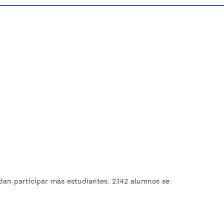
an participar más estudiantes. 2.142 alumnos se