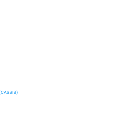
(CASSIB)