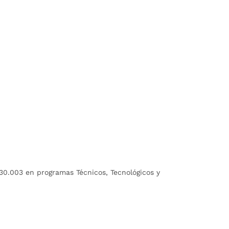
30.003 en programas Técnicos, Tecnológicos y