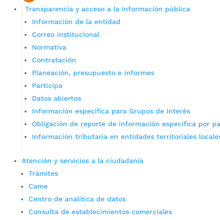
Transparencia y acceso a la información pública
Información de la entidad
Correo institucional
Normativa
Contratación
Planeación, presupuesto e informes
Participa
Datos abiertos
Información específica para Grupos de Interés
Obligación de reporte de información específica por pa
Información tributaria en entidades territoriales locale
Atención y servicios a la ciudadanía
Trámites
Came
Centro de analítica de datos
Consulta de establecimientos comerciales