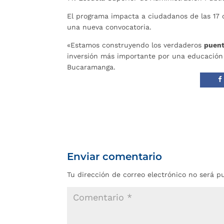
El programa impacta a ciudadanos de las 17 
una nueva convocatoria.
«Estamos construyendo los verdaderos
puent
inversión más importante por una educación 
Bucaramanga.
Enviar comentario
Tu dirección de correo electrónico no será p