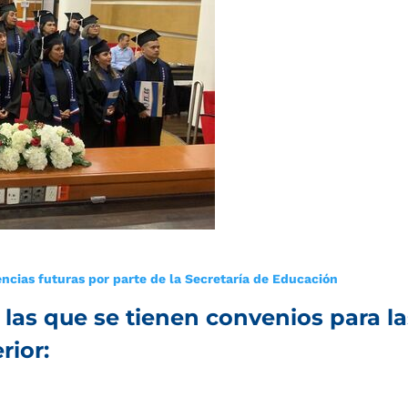
encias futuras por parte de la Secretaría de Educación
 las que se tienen convenios para la
rior: