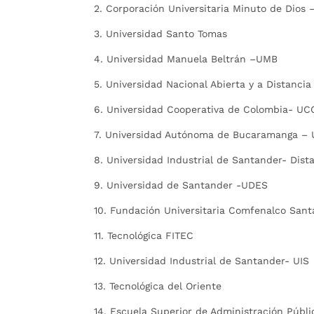
2. Corporación Universitaria Minuto de Dios
3. Universidad Santo Tomas
4. Universidad Manuela Beltrán –UMB
5. Universidad Nacional Abierta y a Distanci
6. Universidad Cooperativa de Colombia- UC
7. Universidad Autónoma de Bucaramanga –
8. Universidad Industrial de Santander- Dist
9. Universidad de Santander -UDES
10. Fundación Universitaria Comfenalco San
11. Tecnológica FITEC
12. Universidad Industrial de Santander- UIS
13. Tecnológica del Oriente
14. Escuela Superior de Administración Púb