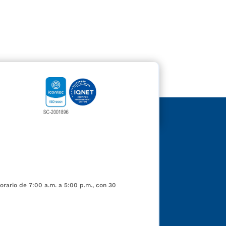
orario de 7:00 a.m. a 5:00 p.m., con 30