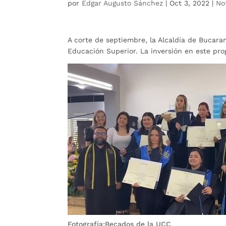
por
Edgar Augusto Sánchez
|
Oct 3, 2022
|
No
A corte de septiembre, la Alcaldía de Bucara
Educación Superior. La inversión en este pro
Fotografía:Becados de la UCC