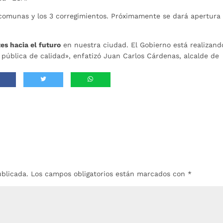
comunas y los 3 corregimientos. Próximamente se dará apertura
es hacia el futuro
en nuestra ciudad. El Gobierno está realizand
pública de calidad», enfatizó Juan Carlos Cárdenas, alcalde de
ublicada.
Los campos obligatorios están marcados con
*