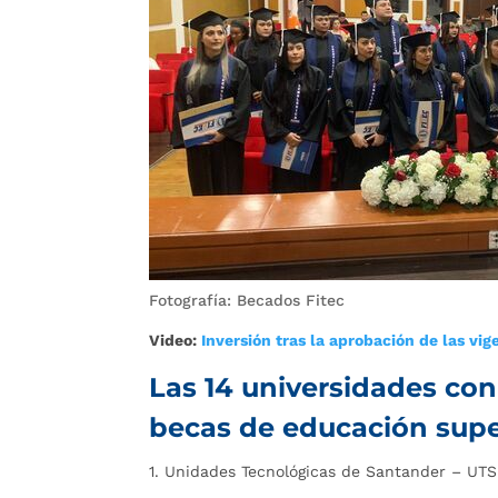
Fotografía: Becados Fitec
Video:
Inversión tras la aprobación de las vig
Las 14 universidades con
becas de educación supe
1. Unidades Tecnológicas de Santander – UTS