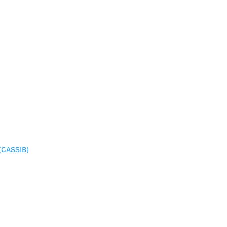
(CASSIB)