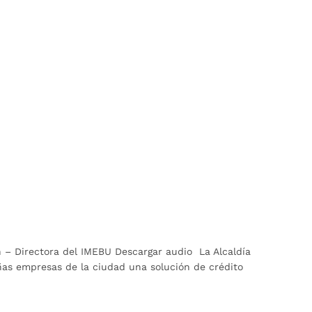
n – Directora del IMEBU Descargar audio La Alcaldía
ñas empresas de la ciudad una solución de crédito