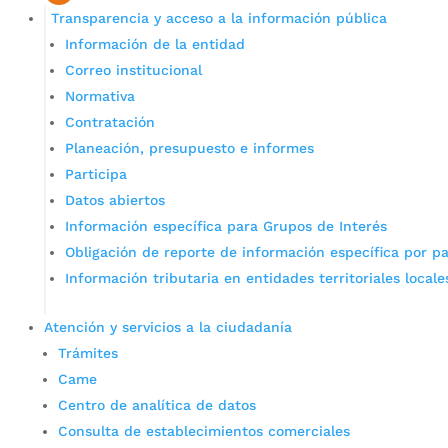
Transparencia y acceso a la información pública
Información de la entidad
Correo institucional
Normativa
Contratación
Planeación, presupuesto e informes
Participa
Datos abiertos
Información específica para Grupos de Interés
Obligación de reporte de información específica por pa
Información tributaria en entidades territoriales locale
Atención y servicios a la ciudadanía
Trámites
Came
Centro de analítica de datos
Consulta de establecimientos comerciales