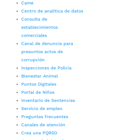
Came
Centro de analítica de datos
Consulta de
establecimientos
comerciales
Canal de denuncia para
presuntos actos de
corrupción
Inspecciones de Policía
Bienestar Animal
Puntos Digitales
Portal de Niños
Inventario de Sentencias
Servicio de empleo
Preguntas frecuentes
Canales de atención
Crea una PQRSD