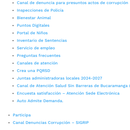
Canal de denuncia para presuntos actos de corrupción
Inspecciones de Policía
Bienestar Animal
Puntos Digitales
Portal de Niños
Inventario de Sentencias
Servicio de empleo
Preguntas frecuentes
Canales de atención
Crea una PQRSD
Juntas administradoras locales 2024-2027
Canal de Atención Salud Sin Barreras de Bucaramanga 
Encuesta satisfacción – Atención Sede Electrónica
Auto Admite Demanda.
Participa
Canal Denuncias Corrupción – SIGRIP