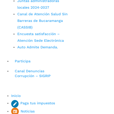
Juntas administradoras
locales 2024-2027
Canal de Atención Salud Sin
Barreras de Bucaramanga
(CASSIB)
Encuesta satisfacción –
Atención Sede Electrónica
Auto Admite Demanda.
Participa
Canal Denuncias
Corrupción – SIGRIP
Inicio
Paga tus impuestos
Noticias