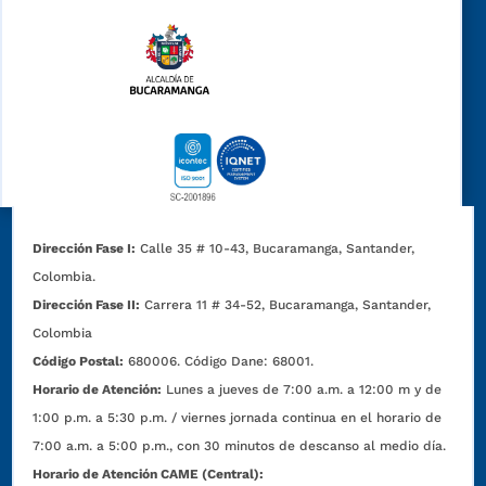
Dirección Fase I:
Calle 35 # 10-43, Bucaramanga, Santander,
Colombia.
Dirección Fase II:
Carrera 11 # 34-52, Bucaramanga, Santander,
Colombia
Código Postal:
680006. Código Dane: 68001.
Horario de Atención:
Lunes a jueves de 7:00 a.m. a 12:00 m y de
1:00 p.m. a 5:30 p.m. / viernes jornada continua en el horario de
7:00 a.m. a 5:00 p.m., con 30 minutos de descanso al medio día.
Horario de Atención CAME (Central):