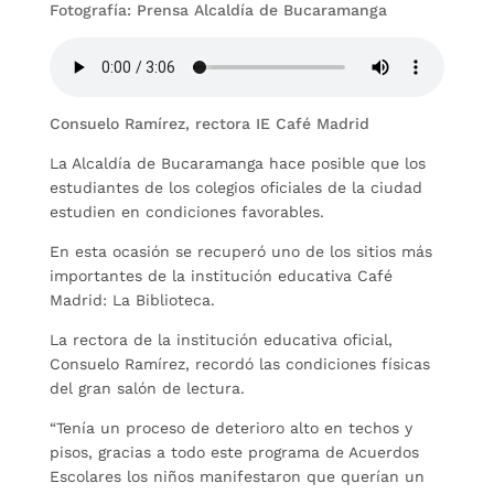
Fotografía: Prensa Alcaldía de Bucaramanga
Consuelo Ramírez, rectora IE Café Madrid
La Alcaldía de Bucaramanga hace posible que los
estudiantes de los colegios oficiales de la ciudad
estudien en condiciones favorables.
En esta ocasión se recuperó uno de los sitios más
importantes de la institución educativa Café
Madrid: La Biblioteca.
La rectora de la institución educativa oficial,
Consuelo Ramírez, recordó las condiciones físicas
del gran salón de lectura.
“Tenía un proceso de deterioro alto en techos y
pisos, gracias a todo este programa de Acuerdos
Escolares los niños manifestaron que querían un