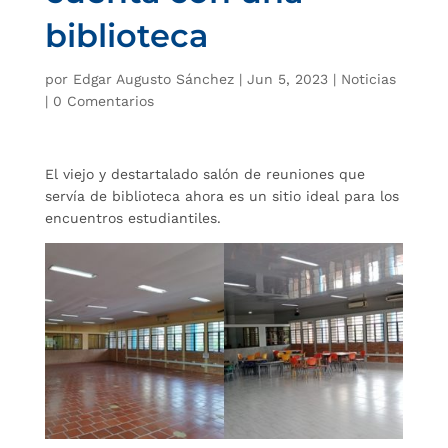
biblioteca
por
Edgar Augusto Sánchez
|
Jun 5, 2023
|
Noticias
|
0 Comentarios
El viejo y destartalado salón de reuniones que
servía de biblioteca ahora es un sitio ideal para los
encuentros estudiantiles.