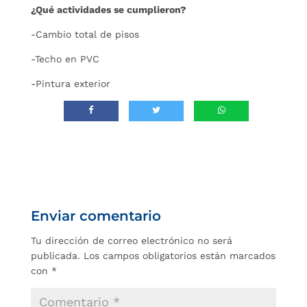
¿Qué actividades se cumplieron?
-Cambio total de pisos
-Techo en PVC
-Pintura exterior
Enviar comentario
Tu dirección de correo electrónico no será
publicada.
Los campos obligatorios están marcados
con
*