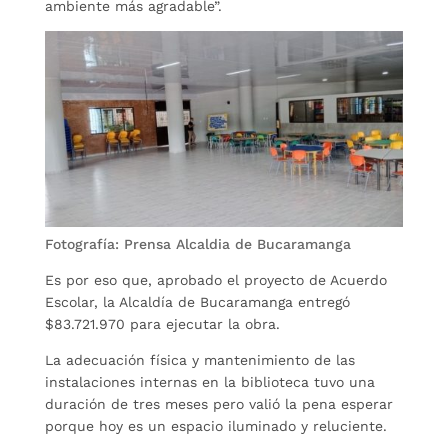
ambiente más agradable”.
Fotografía: Prensa Alcaldia de Bucaramanga
Es por eso que, aprobado el proyecto de Acuerdo
Escolar, la Alcaldía de Bucaramanga entregó
$83.721.970 para ejecutar la obra.
La adecuación física y mantenimiento de las
instalaciones internas en la biblioteca tuvo una
duración de tres meses pero valió la pena esperar
porque hoy es un espacio iluminado y reluciente.