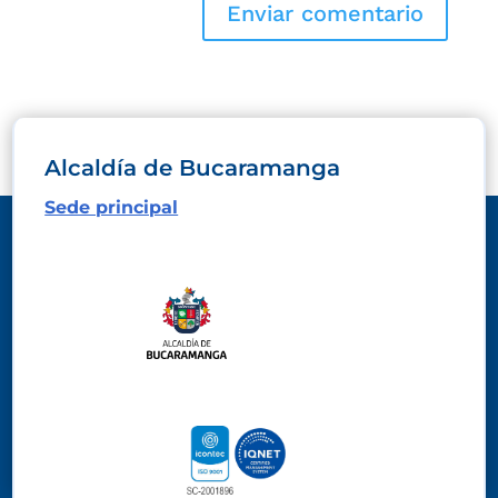
Alcaldía de Bucaramanga
Sede principal