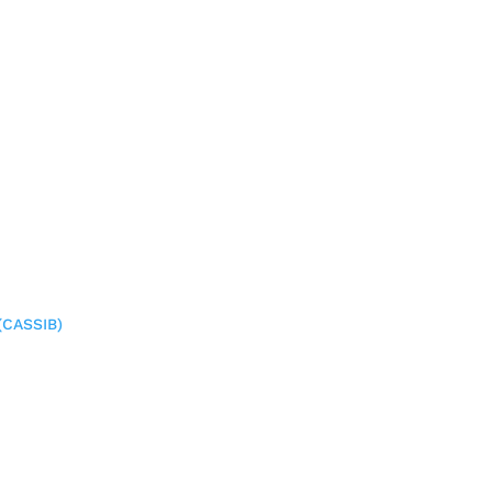
(CASSIB)