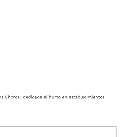
os Choros’, dedicada al hurto en establecimientos