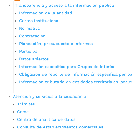
Transparencia y acceso a la información pública
Información de la entidad
Correo institucional
Normativa
Contratación
Planeación, presupuesto e informes
Participa
Datos abiertos
Información específica para Grupos de Interés
Obligación de reporte de información específica por pa
Información tributaria en entidades territoriales locale
Atención y servicios a la ciudadanía
Trámites
Came
Centro de analítica de datos
Consulta de establecimientos comerciales