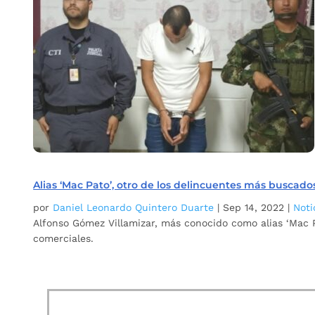
Alias ‘Mac Pato’, otro de los delincuentes más buscados
por
Daniel Leonardo Quintero Duarte
|
Sep 14, 2022
|
Noti
Alfonso Gómez Villamizar, más conocido como alias ‘Mac Pa
comerciales.