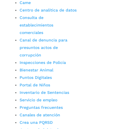
Came
Centro de analítica de datos
Consulta de
establecimientos
comerciales
Canal de denuncia para
presuntos actos de
corrupción
Inspecciones de Policía
Bienestar Animal
Puntos Digitales
Portal de Niños
Inventario de Sentencias
Servicio de empleo
Preguntas frecuentes
Canales de atención
Crea una PQRSD