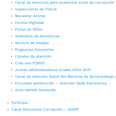
Canal de denuncia para presuntos actos de corrupción
Inspecciones de Policía
Bienestar Animal
Puntos Digitales
Portal de Niños
Inventario de Sentencias
Servicio de empleo
Preguntas frecuentes
Canales de atención
Crea una PQRSD
Juntas administradoras locales 2024-2027
Canal de Atención Salud Sin Barreras de Bucaramanga 
Encuesta satisfacción – Atención Sede Electrónica
Auto Admite Demanda.
Participa
Canal Denuncias Corrupción – SIGRIP