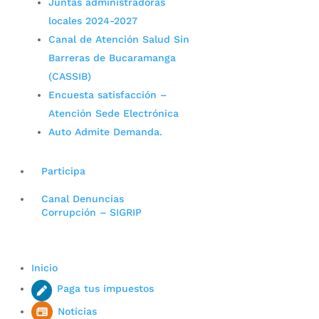
Juntas administradoras
locales 2024-2027
Canal de Atención Salud Sin
Barreras de Bucaramanga
(CASSIB)
Encuesta satisfacción –
Atención Sede Electrónica
Auto Admite Demanda.
Participa
Canal Denuncias
Corrupción – SIGRIP
Inicio
Paga tus impuestos
Noticias