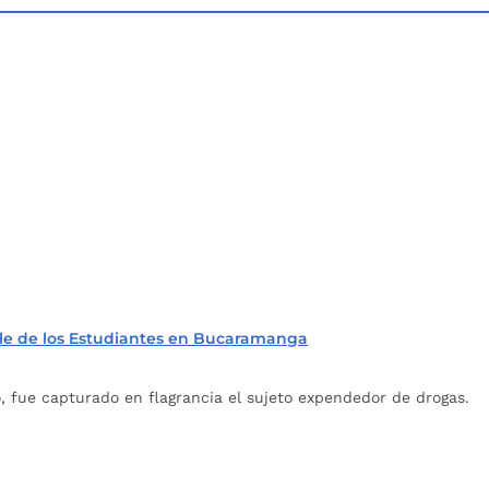
le de los Estudiantes en Bucaramanga
, fue capturado en flagrancia el sujeto expendedor de drogas.