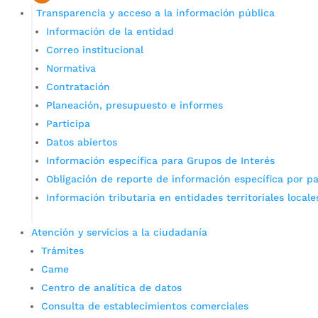
Transparencia y acceso a la información pública
Información de la entidad
Correo institucional
Normativa
Contratación
Planeación, presupuesto e informes
Participa
Datos abiertos
Información específica para Grupos de Interés
Obligación de reporte de información específica por pa
Información tributaria en entidades territoriales locale
Atención y servicios a la ciudadanía
Trámites
Came
Centro de analítica de datos
Consulta de establecimientos comerciales