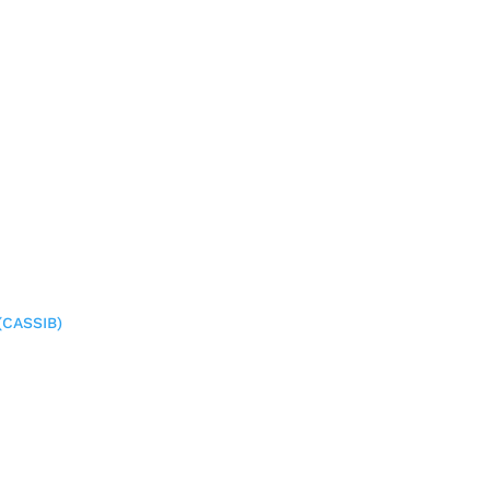
(CASSIB)