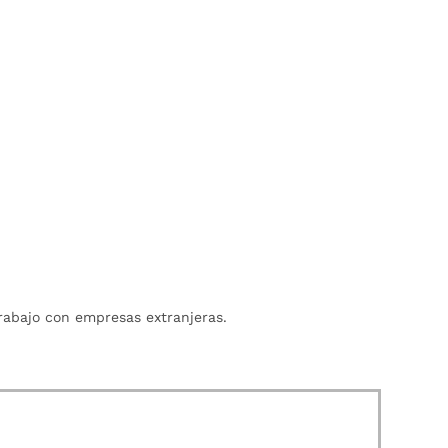
trabajo con empresas extranjeras.