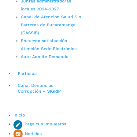
Juntas administradoras
locales 2024-2027
Canal de Atención Salud Sin
Barreras de Bucaramanga
(CASSIB)
Encuesta satisfacción –
Atención Sede Electrónica
Auto Admite Demanda.
Participa
Canal Denuncias
Corrupción – SIGRIP
Inicio
Paga tus impuestos
Noticias