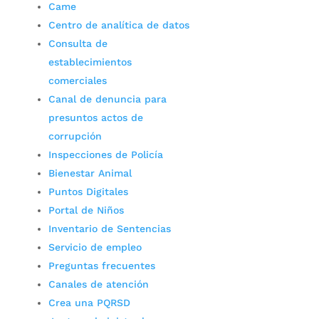
Came
Centro de analítica de datos
Consulta de
establecimientos
comerciales
Canal de denuncia para
presuntos actos de
corrupción
Inspecciones de Policía
Bienestar Animal
Puntos Digitales
Portal de Niños
Inventario de Sentencias
Servicio de empleo
Preguntas frecuentes
Canales de atención
Crea una PQRSD