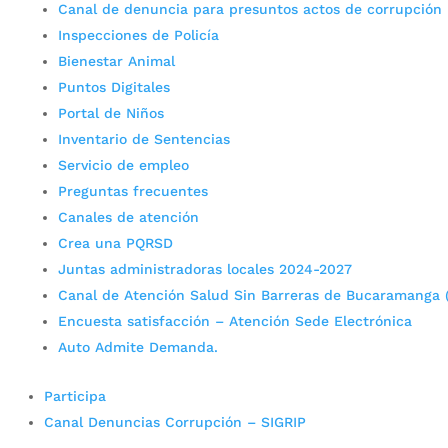
Canal de denuncia para presuntos actos de corrupción
Inspecciones de Policía
Bienestar Animal
Puntos Digitales
Portal de Niños
Inventario de Sentencias
Servicio de empleo
Preguntas frecuentes
Canales de atención
Crea una PQRSD
Juntas administradoras locales 2024-2027
Canal de Atención Salud Sin Barreras de Bucaramanga 
Encuesta satisfacción – Atención Sede Electrónica
Auto Admite Demanda.
Participa
Canal Denuncias Corrupción – SIGRIP