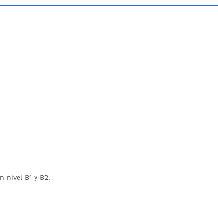
 nivel B1 y B2.