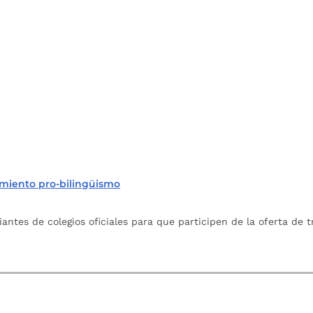
miento pro-bilingüismo
iantes de colegios oficiales para que participen de la oferta de 