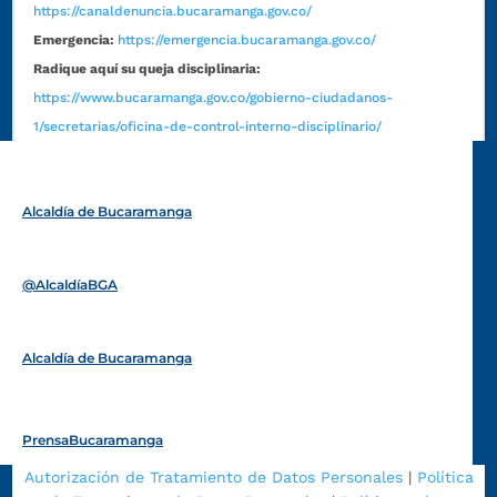
https://canaldenuncia.bucaramanga.gov.co/
Emergencia:
https://emergencia.bucaramanga.gov.co/
Radique aquí su queja disciplinaria:
https://www.bucaramanga.gov.co/gobierno-ciudadanos-
1/secretarias/oficina-de-control-interno-disciplinario/
Alcaldía de Bucaramanga
Funcionarios y contratistas
@AlcaldíaBGA
Alcaldía de Bucaramanga
PrensaBucaramanga
Autorización de Tratamiento de Datos Personales
|
Política