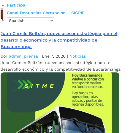
Participa
Canal Denuncias Corrupción – SIGRIP
Juan Camilo Beltrán, nuevo asesor estratégico para el
desarrollo económico y la competitividad de
Bucaramanga
por
admin_prensa
|
Ene 7, 2026
|
Noticias
Juan Camilo Beltrán, nuevo asesor estratégico para el
desarrollo económico y la competitividad de Bucaramanga