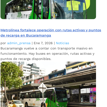
Metrolínea fortalece operación con rutas activas y puntos
de recarga en Bucaramanga
por
admin_prensa
|
Ene 7, 2026
|
Noticias
Bucaramanga vuelve a contar con transporte masivo en
funcionamiento. Hay buses en operación, rutas activas y
puntos de recarga disponibles.