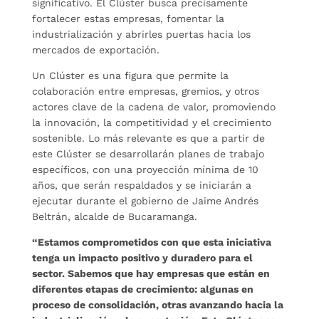
significativo. El Clúster busca precisamente
fortalecer estas empresas, fomentar la
industrialización y abrirles puertas hacia los
mercados de exportación.
Un Clúster es una figura que permite la
colaboración entre empresas, gremios, y otros
actores clave de la cadena de valor, promoviendo
la innovación, la competitividad y el crecimiento
sostenible. Lo más relevante es que a partir de
este Clúster se desarrollarán planes de trabajo
específicos, con una proyección mínima de 10
años, que serán respaldados y se iniciarán a
ejecutar durante el gobierno de Jaime Andrés
Beltrán, alcalde de Bucaramanga.
“Estamos comprometidos con que esta iniciativa
tenga un impacto positivo y duradero para el
sector. Sabemos que hay empresas que están en
diferentes etapas de crecimiento: algunas en
proceso de consolidación, otras avanzando hacia la