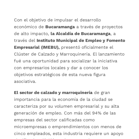
Con el objetivo de impulsar el desarrollo
económico de
Bucaramanga
a través de proyectos
de alto impacto,
la Alcaldía de Bucaramanga
, a
través del
Instituto Municipal de Empleo y Fomento
Empresarial (IMEBU),
presentó oficialmente el
Clúster de Calzado y Marroquinería. El lanzamiento
fué una oportunidad para socializar la iniciativa
con empresarios locales y dar a conocer los
objetivos estratégicos de esta nueva figura
asociativa.
El sector de calzado y marroquinería
de gran
importancia para la economía de la ciudad se
caracteriza por su volumen empresarial y su alta
generación de empleo. Con más del 94% de las
empresas del sector calificadas como
microempresas o emprendimientos con menos de
cinco empleados, esta industria requiere un apoyo