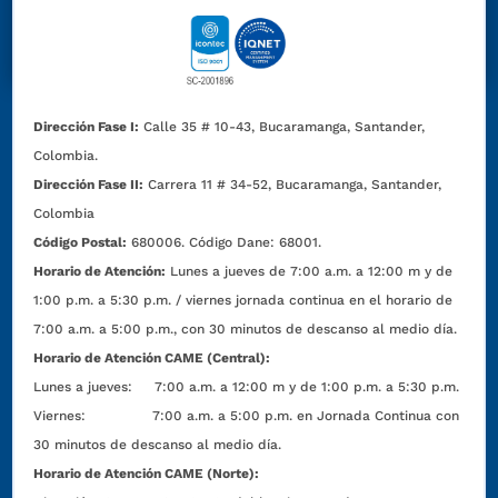
Dirección Fase I:
Calle 35 # 10-43, Bucaramanga, Santander,
Colombia.
Dirección Fase II:
Carrera 11 # 34-52, Bucaramanga, Santander,
Colombia
Código Postal:
680006. Código Dane: 68001.
Horario de Atención:
Lunes a jueves de 7:00 a.m. a 12:00 m y de
1:00 p.m. a 5:30 p.m. / viernes jornada continua en el horario de
7:00 a.m. a 5:00 p.m., con 30 minutos de descanso al medio día.
Horario de Atención CAME (Central):
Lunes a jueves: 7:00 a.m. a 12:00 m y de 1:00 p.m. a 5:30 p.m.
Viernes: 7:00 a.m. a 5:00 p.m. en Jornada Continua con
30 minutos de descanso al medio día.
Horario de Atención CAME (Norte):