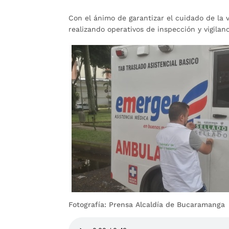
Con el ánimo de garantizar el cuidado de la 
realizando operativos de inspección y vigila
Fotografía: Prensa Alcaldía de Bucaramanga