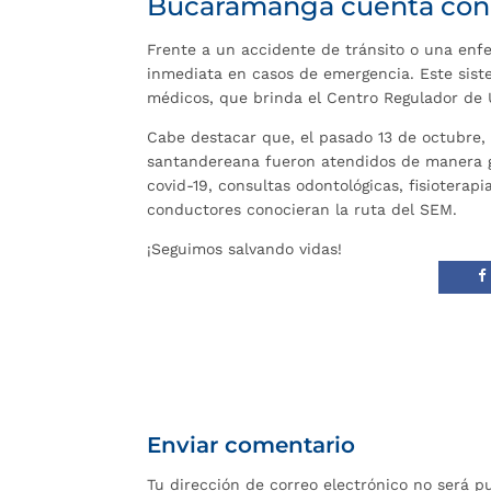
Bucaramanga cuenta con
Frente a un accidente de tránsito o una enf
inmediata en casos de emergencia. Este siste
médicos, que brinda el Centro Regulador de 
Cabe destacar que, el pasado 13 de octubre, 2
santandereana fueron atendidos de manera gr
covid-19, consultas odontológicas, fisioterap
conductores conocieran la ruta del SEM.
¡Seguimos salvando vidas!
Enviar comentario
Tu dirección de correo electrónico no será p