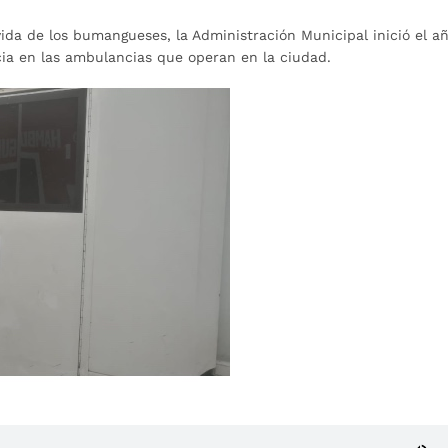
vida de los bumangueses, la Administración Municipal inició el a
ncia en las ambulancias que operan en la ciudad.