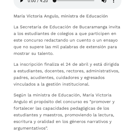
María Victoria Angulo, ministra de Educación
La Secretaría de Educación de Bucaramanga invita
a los estudiantes de colegios a que participen en
este concurso redactando un cuento o un ensayo
que no supere las mil palabras de extensión para
mostrar su talento.
La inscripción finaliza el 24 de abril y está dirigida
a estudiantes, docentes, rectores, administrativos,
padres, acudientes, cuidadores y egresados
vinculados a la gestión institucional.
Según la ministra de Educación, María Victoria
Angulo el propósito del concurso es “promover y
fortalecer las capacidades pedagógicas de los
estudiantes y maestros, promoviendo la lectura,
escritura y oralidad en los géneros narrativos y
argumentativos”.