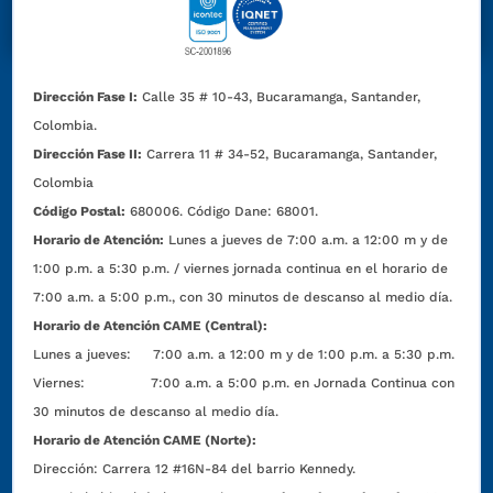
Dirección Fase I:
Calle 35 # 10-43, Bucaramanga, Santander,
Colombia.
Dirección Fase II:
Carrera 11 # 34-52, Bucaramanga, Santander,
Colombia
Código Postal:
680006. Código Dane: 68001.
Horario de Atención:
Lunes a jueves de 7:00 a.m. a 12:00 m y de
1:00 p.m. a 5:30 p.m. / viernes jornada continua en el horario de
7:00 a.m. a 5:00 p.m., con 30 minutos de descanso al medio día.
Horario de Atención CAME (Central):
Lunes a jueves: 7:00 a.m. a 12:00 m y de 1:00 p.m. a 5:30 p.m.
Viernes: 7:00 a.m. a 5:00 p.m. en Jornada Continua con
30 minutos de descanso al medio día.
Horario de Atención CAME (Norte):
Dirección:
Carrera 12 #16N-84 del barrio Kennedy.