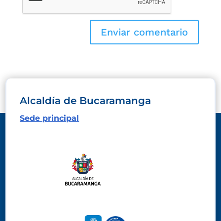
Alcaldía de Bucaramanga
Sede principal