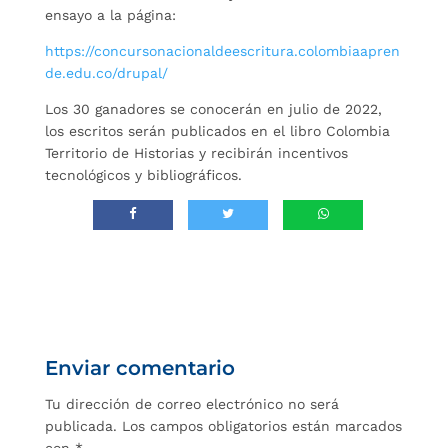
ensayo a la página:
https://concursonacionaldeescritura.colombiaapren
de.edu.co/drupal/
Los 30 ganadores se conocerán en julio de 2022,
los escritos serán publicados en el libro Colombia
Territorio de Historias y recibirán incentivos
tecnológicos y bibliográficos.
Enviar comentario
Tu dirección de correo electrónico no será
publicada.
Los campos obligatorios están marcados