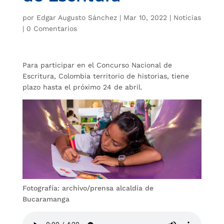
por
Edgar Augusto Sánchez
|
Mar 10, 2022
|
Noticias
|
0 Comentarios
Para participar en el Concurso Nacional de
Escritura, Colombia territorio de historias, tiene
plazo hasta el próximo 24 de abril.
Fotografía: archivo/prensa alcaldía de
Bucaramanga