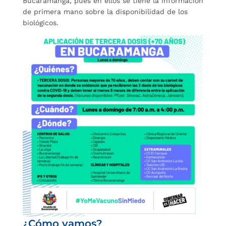
Bucaramanga, pues en ellos se tiene la información
de primera mano sobre la disponibilidad de los
biológicos.
¿Cómo vamos?