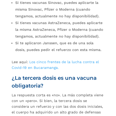
Si tienes vacunas Sinovac, puedes aplicarte la
misma Sinovac, Pfizer o Moderna (cuando
tengamos, actualmente no hay disponibilidad).
Si tienes vacunas AstraZeneca, puedes aplicarte
la misma AstraZeneca, Pfizer o Moderna (cuando
tengamos, actualmente no hay disponibilidad).
Si te aplicaron Janssen, que es de una sola
dosis, puedes pedir el refuerzo con esta misma.
Lee aquí:
Los cinco frentes de la lucha contra el
Covid-19 en Bucaramanga.
¿La tercera dosis es una vacuna
obligatoria?
La respuesta corta es «no». La más completa viene
con un «pero». Si bien, la tercera dosis se
considera un refuerzo y con las dos dosis iniciales,
el cuerpo ha adquirido un alto grado de defensas