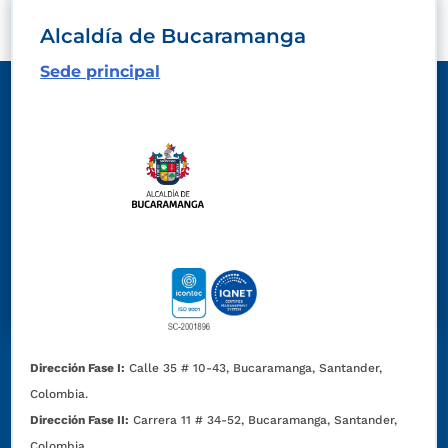
Alcaldía de Bucaramanga
Sede principal
Dirección Fase I:
Calle 35 # 10-43, Bucaramanga, Santander,
Colombia.
Dirección Fase II:
Carrera 11 # 34-52, Bucaramanga, Santander,
Colombia