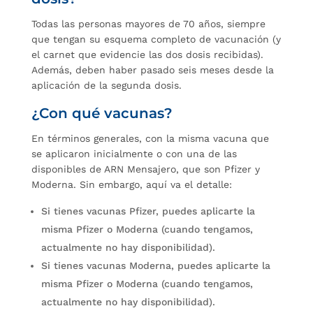
Todas las personas mayores de 70 años, siempre
que tengan su esquema completo de vacunación (y
el carnet que evidencie las dos dosis recibidas).
Además, deben haber pasado seis meses desde la
aplicación de la segunda dosis.
¿Con qué vacunas?
En términos generales, con la misma vacuna que
se aplicaron inicialmente o con una de las
disponibles de ARN Mensajero, que son Pfizer y
Moderna. Sin embargo, aquí va el detalle:
Si tienes vacunas Pfizer, puedes aplicarte la
misma Pfizer o Moderna (cuando tengamos,
actualmente no hay disponibilidad).
Si tienes vacunas Moderna, puedes aplicarte la
misma Pfizer o Moderna (cuando tengamos,
actualmente no hay disponibilidad).