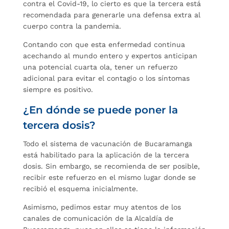
contra el Covid-19, lo cierto es que la tercera está
recomendada para generarle una defensa extra al
cuerpo contra la pandemia.
Contando con que esta enfermedad continua
acechando al mundo entero y expertos anticipan
una potencial cuarta ola, tener un refuerzo
adicional para evitar el contagio o los síntomas
siempre es positivo.
¿En dónde se puede poner la
tercera dosis?
Todo el sistema de vacunación de Bucaramanga
está habilitado para la aplicación de la tercera
dosis. Sin embargo, se recomienda de ser posible,
recibir este refuerzo en el mismo lugar donde se
recibió el esquema inicialmente.
Asimismo, pedimos estar muy atentos de los
canales de comunicación de la Alcaldía de