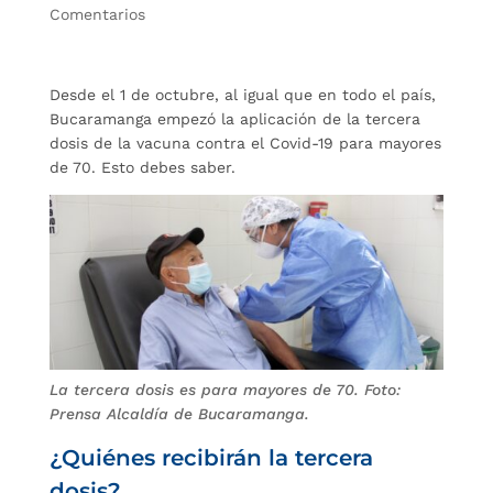
Comentarios
Desde el 1 de octubre, al igual que en todo el país,
Bucaramanga empezó la aplicación de la tercera
dosis de la vacuna contra el Covid-19 para mayores
de 70. Esto debes saber.
La tercera dosis es para mayores de 70. Foto:
Prensa Alcaldía de Bucaramanga.
¿Quiénes recibirán la tercera
dosis?