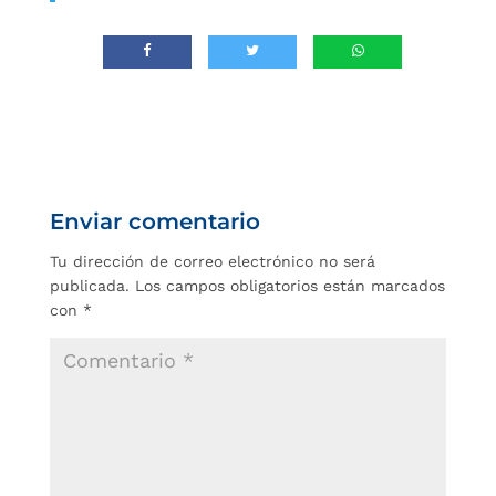
Enviar comentario
Tu dirección de correo electrónico no será
publicada.
Los campos obligatorios están marcados
con
*