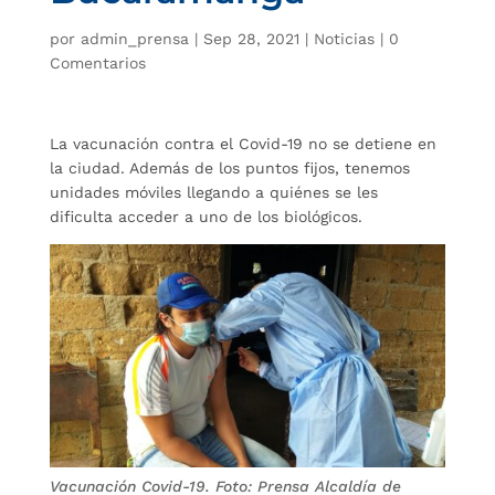
por
admin_prensa
|
Sep 28, 2021
|
Noticias
|
0
Comentarios
La vacunación contra el Covid-19 no se detiene en
la ciudad. Además de los puntos fijos, tenemos
unidades móviles llegando a quiénes se les
dificulta acceder a uno de los biológicos.
Vacunación Covid-19. Foto: Prensa Alcaldía de