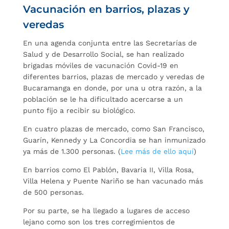
Vacunación en barrios, plazas y
veredas
En una agenda conjunta entre las Secretarías de
Salud y de Desarrollo Social, se han realizado
brigadas móviles de vacunación Covid-19 en
diferentes barrios, plazas de mercado y veredas de
Bucaramanga en donde, por una u otra razón, a la
población se le ha dificultado acercarse a un
punto fijo a recibir su biológico.
En cuatro plazas de mercado, como San Francisco,
Guarín, Kennedy y La Concordia se han inmunizado
ya más de 1.300 personas. (
Lee más de ello aquí
)
En barrios como El Pablón, Bavaria II, Villa Rosa,
Villa Helena y Puente Nariño se han vacunado más
de 500 personas.
Por su parte, se ha llegado a lugares de acceso
lejano como son los tres corregimientos de