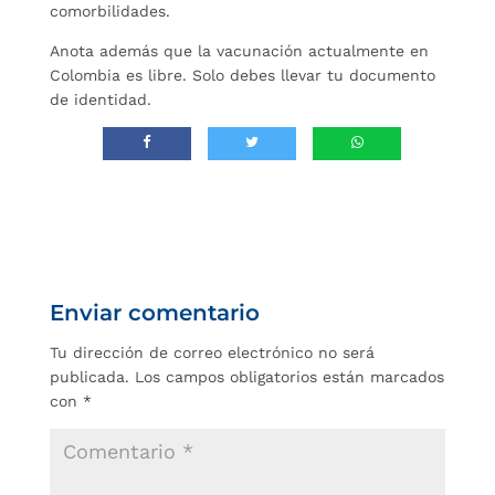
comorbilidades.
Anota además que la vacunación actualmente en
Colombia es libre. Solo debes llevar tu documento
de identidad.
Enviar comentario
Tu dirección de correo electrónico no será
publicada.
Los campos obligatorios están marcados
con
*