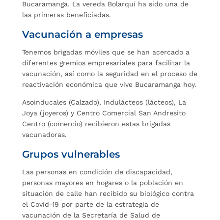
Bucaramanga. La vereda Bolarquí ha sido una de
las primeras beneficiadas.
Vacunación a empresas
Tenemos brigadas móviles que se han acercado a
diferentes gremios empresariales para facilitar la
vacunación, así como la seguridad en el proceso de
reactivación económica que vive Bucaramanga hoy.
Asoinducales (Calzado), Indulácteos (lácteos), La
Joya (joyeros) y Centro Comercial San Andresito
Centro (comercio) recibieron estas brigadas
vacunadoras.
Grupos vulnerables
Las personas en condición de discapacidad,
personas mayores en hogares o la población en
situación de calle han recibido su biológico contra
el Covid-19 por parte de la estrategia de
vacunación de la Secretaría de Salud de