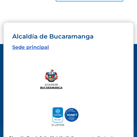
Alcaldía de Bucaramanga
Sede principal