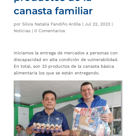
canasta familiar
por
Silvia Natalia Fandiño Ardila
|
Jul 22, 2023
|
Noticias
|
0 Comentarios
Iniciamos la entrega de mercados a personas con
discapacidad en alta condición de vulnerabilidad.
En total, son 33 productos de la canasta básica
alimentaria los que se están entregando.