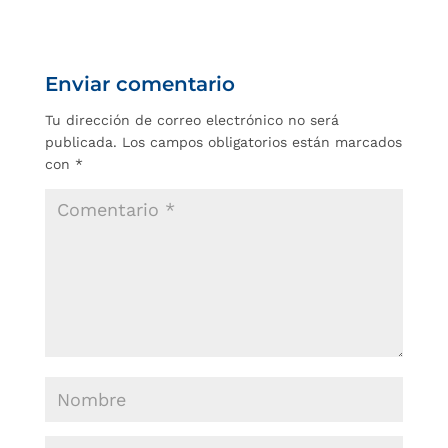
Enviar comentario
Tu dirección de correo electrónico no será
publicada.
Los campos obligatorios están marcados
con
*