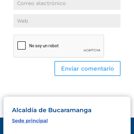
Alcaldía de Bucaramanga
Sede principal