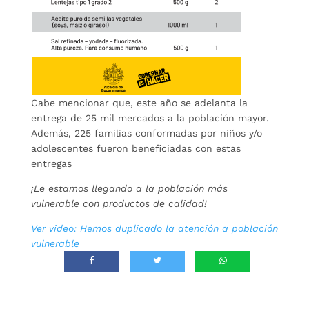
Cabe mencionar que, este año se adelanta la
entrega de 25 mil mercados a la población mayor.
Además, 225 familias conformadas por niños y/o
adolescentes fueron beneficiadas con estas
entregas
¡Le estamos llegando a la población más
vulnerable con productos de calidad!
Ver video: Hemos duplicado la atención a población
vulnerable