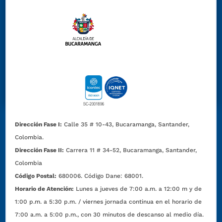
Dirección Fase I:
Calle 35 # 10-43, Bucaramanga, Santander,
Colombia.
Dirección Fase II:
Carrera 11 # 34-52, Bucaramanga, Santander,
Colombia
Código Postal:
680006. Código Dane: 68001.
Horario de Atención:
Lunes a jueves de 7:00 a.m. a 12:00 m y de
1:00 p.m. a 5:30 p.m. / viernes jornada continua en el horario de
7:00 a.m. a 5:00 p.m., con 30 minutos de descanso al medio día.