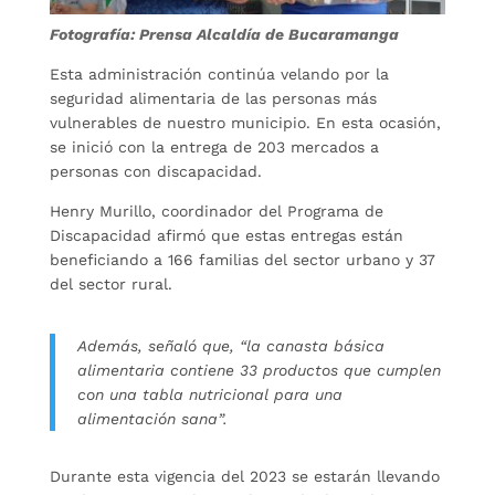
Fotografía: Prensa Alcaldía de Bucaramanga
Esta administración continúa velando por la
seguridad alimentaria de las personas más
vulnerables de nuestro municipio. En esta ocasión,
se inició con la entrega de 203 mercados a
personas con discapacidad.
Henry Murillo, coordinador del Programa de
Discapacidad afirmó que estas entregas están
beneficiando a 166 familias del sector urbano y 37
del sector rural.
Además, señaló que, “la canasta básica
alimentaria contiene 33 productos que cumplen
con una tabla nutricional para una
alimentación sana”.
Durante esta vigencia del 2023 se estarán llevando