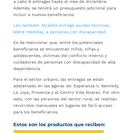
a cabo 6 entregas hasta el mes de diciembre.
Además, se tendrá un presupuesto adicional para
incluir a nuevos beneficiarios.
Lea también: Alcaldía entregó ayudas técnicas,
sobre medidas, a personas con discapacidad
Es de mencionar que, entre los potenciales
beneficiaros se encuentran niños, niñas y
adolescentes, víctimas del conflicto interno y
cuidadores de personas con discapacidad de alta
dependencia.
Para el sector urbano, las entregas se están
adelantado en las ágoras de: Esperanza II, Kennedy,
La Joya, Provenza y el Centro Vida Álvarez. Por otro
lado, con las personas del sector rural, se realizan
recorridos mensuales en lugares de fácil acceso
para los beneficiarios.
Estos son los productos que reciben: