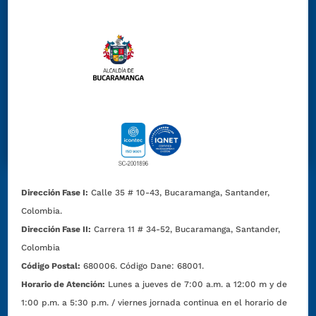
Dirección Fase I:
Calle 35 # 10-43, Bucaramanga, Santander,
Colombia.
Dirección Fase II:
Carrera 11 # 34-52, Bucaramanga, Santander,
Colombia
Código Postal:
680006. Código Dane: 68001.
Horario de Atención:
Lunes a jueves de 7:00 a.m. a 12:00 m y de
1:00 p.m. a 5:30 p.m. / viernes jornada continua en el horario de