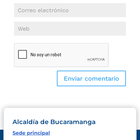
Alcaldía de Bucaramanga
Sede principal