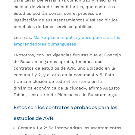
calidad de vida de los habitantes, que con estos
estudios podrán contar con el proceso de
legalización de sus asentamientos y así recibir los
beneficios de tener servicios públicos.
Lea más:
Marketplace impulsa y abre puertas a los
emprendedores bumangueses
«Nosotros, con las vigencias futuras que el Concejo
de Bucaramanga nos aprobó, tenemos dos
contratos de estudios de AVR, uno ubicado en la
comuna 1 y 2, y el otro en la comuna 4 y 5. Esto
trae la inclusión de todo el territorio en la
dinámica económica de la ciudad», afirmó Augusto
Tobón, secretario de Planeación de Bucaramanga.
Estos son los contratos aprobados para los
estudios de AVR:
Comuna 1 y 2: Se intervendrán los asentamientos