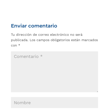
Enviar comentario
Tu dirección de correo electrónico no será
publicada.
Los campos obligatorios están marcados
con
*