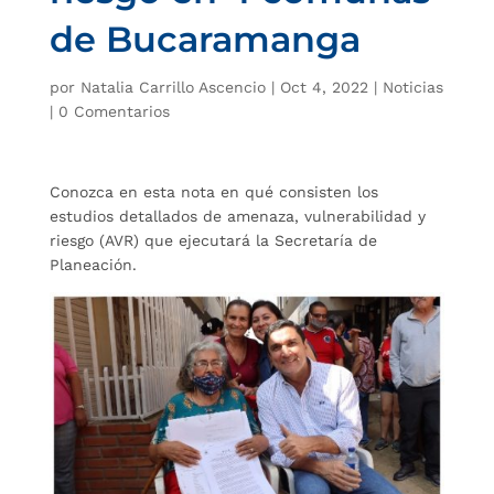
de Bucaramanga
por
Natalia Carrillo Ascencio
|
Oct 4, 2022
|
Noticias
|
0 Comentarios
Conozca en esta nota en qué consisten los
estudios detallados de amenaza, vulnerabilidad y
riesgo (AVR) que ejecutará la Secretaría de
Planeación.