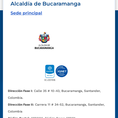
Alcaldía de Bucaramanga
Sede principal
Dirección Fase I:
Calle 35 # 10-43, Bucaramanga, Santander,
Colombia.
Dirección Fase II:
Carrera 11 # 34-52, Bucaramanga, Santander,
Colombia