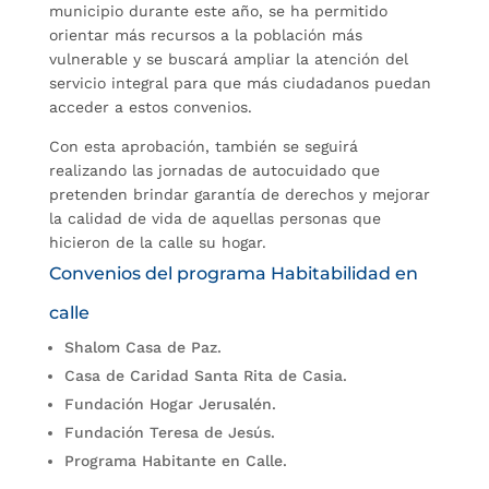
municipio durante este año, se ha permitido
orientar más recursos a la población más
vulnerable y se buscará ampliar la atención del
servicio integral para que más ciudadanos puedan
acceder a estos convenios.
Con esta aprobación, también se seguirá
realizando las jornadas de autocuidado que
pretenden brindar garantía de derechos y mejorar
la calidad de vida de aquellas personas que
hicieron de la calle su hogar.
Convenios del programa Habitabilidad en
calle
Shalom Casa de Paz.
Casa de Caridad Santa Rita de Casia.
Fundación Hogar Jerusalén.
Fundación Teresa de Jesús.
Programa Habitante en Calle.