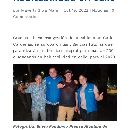
por
Mayerly Silva Marín
|
Oct 19, 2022
|
Noticias
|
0
Comentarios
Gracias a la valiosa gestión del Alcalde Juan Carlos
Cárdenas, se aprobaron las vigencias futuras que
garantizarán la atención integral para más de 200
ciudadanos en habitabilidad en calle, para el 2023.
Fotografía: Silvia Fandiño / Prensa Alcaldía de