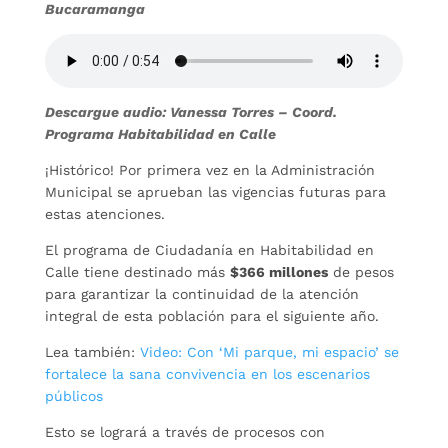
Bucaramanga
Descargue audio: Vanessa Torres – Coord.
Programa Habitabilidad en Calle
¡Histórico! Por primera vez en la Administración
Municipal se aprueban las vigencias futuras para
estas atenciones.
El programa de Ciudadanía en Habitabilidad en
Calle tiene destinado más
$366 millones
de pesos
para garantizar la continuidad de la atención
integral de esta población para el siguiente año.
Lea también:
Video: Con ‘Mi parque, mi espacio’ se
fortalece la sana convivencia en los escenarios
públicos
Esto se logrará a través de procesos con