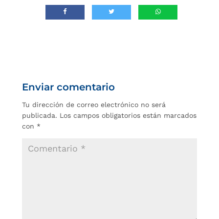
Enviar comentario
Tu dirección de correo electrónico no será
publicada.
Los campos obligatorios están marcados
con
*