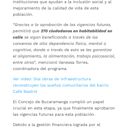
instituciones que ayudan a la inclusión social y al
mejoramiento de la calidad de vida de esta
población.
“Gracias a la aprobación de las vigencias futuras,
permitirá que
270 ciudadanos en habitabilidad en
calle
se sigan beneficiando a través de los
convenios de alta dependencia física, mental o
cognitiva, donde a través de esto se les garantiza
el alojamiento, la alimentación, trabajo psicosocial,
entre otros”
, mencionó Vanessa Torres,
coordinadora del programa.
Ver video: Dos obras de infraestructura
reconstruyen los sueños comunitarios del barrio
Café Madrid
El Concejo de Bucaramanga cumplió un papel
crucial en esta etapa, ya que finalmente aprobaron
las vigencias futuras para esta población.
Debido a la gestión financiera lograda por el