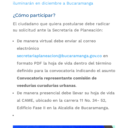
iluminarán en diciembre a Bucaramanga
¿Cómo participar?
El ciudadano que quiera postularse debe radicar
su solicitud ante la Secretaría de Planeación:
De manera virtual debe enviar al correo
electrónico
secretariaplaneacion@bucaramanga.gov.co
en
formato PDF la hoja de vida dentro del término
definido para la convocatoria indicando el asunto
Convocatoria representante comisión de
veedurías curadurías urbanas
.
De manera presencial debe llevar su hoja de vida
al CAME, ubicado en la carrera 11 No. 34- 52,
Edificio Fase II en la Alcaldía de Bucaramanga.