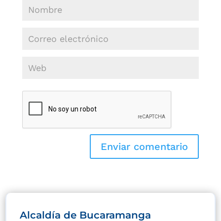
Alcaldía de Bucaramanga