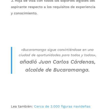
Hoja de vida con todos los soportes legibles del
aspirante respecto a los requisitos de experiencia
y conocimiento.
«Bucaramanga sigue convirtiéndose en una
ciudad de oportunidades para todos y todas»,
añadió Juan Carlos Cárdenas,
alcalde de Bucaramanga.
Lea también:
Cerca de 3.000 figuras navideñas