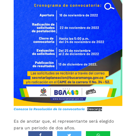
Conozca la Resolución de la convocatoria
Descarga
Es de anotar que, el representante será elegido
para un periodo de dos años.