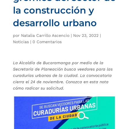
la construcción y
desarrollo urbano
por
Natalia Carrillo Ascencio
|
Nov 23, 2022
|
Noticias
|
0 Comentarios
La Alcaldía de Bucaramanga por medio de la
Secretaría de Planeación busca veedores para las
curadurías urbanas de la ciudad. La convocatoria
cierra el 24 de noviembre. Conozca en esta nota
cómo radicar su solicitud.