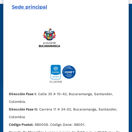
Sede principal
Dirección Fase I:
Calle 35 # 10-43, Bucaramanga, Santander,
Colombia.
Dirección Fase II:
Carrera 11 # 34-52, Bucaramanga, Santander,
Colombia
Código Postal:
680006. Código Dane: 68001.