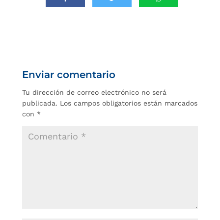
Enviar comentario
Tu dirección de correo electrónico no será
publicada.
Los campos obligatorios están marcados
con
*