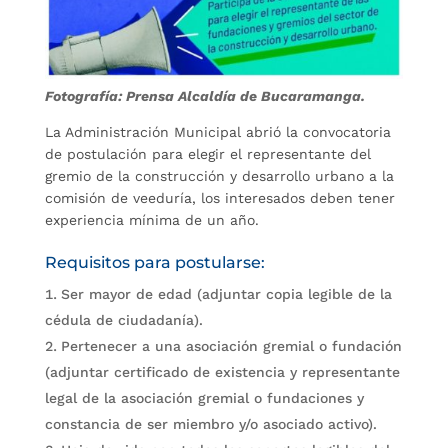
Fotografía: Prensa Alcaldía de Bucaramanga.
La Administración Municipal abrió la convocatoria
de postulación para elegir el representante del
gremio de la construcción y desarrollo urbano a la
comisión de veeduría, los interesados deben tener
experiencia mínima de un año.
Requisitos para postularse:
Ser mayor de edad (adjuntar copia legible de la
cédula de ciudadanía).
Pertenecer a una asociación gremial o fundación
(adjuntar certificado de existencia y representante
legal de la asociación gremial o fundaciones y
constancia de ser miembro y/o asociado activo).