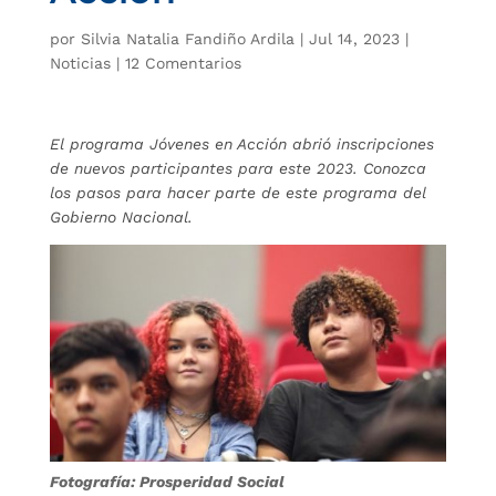
por
Silvia Natalia Fandiño Ardila
|
Jul 14, 2023
|
Noticias
|
12 Comentarios
El programa Jóvenes en Acción abrió inscripciones
de nuevos participantes para este 2023. Conozca
los pasos para hacer parte de este programa del
Gobierno Nacional.
Fotografía: Prosperidad Social