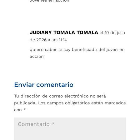
JUDIANY TOMALA TOMALA
el 10 de julio
de 2026 a las 11:14
quiero saber si soy beneficiada del joven en
accion
Enviar comentario
Tu dirección de correo electrónico no será
publicada.
Los campos obligatorios están marcados
con
*