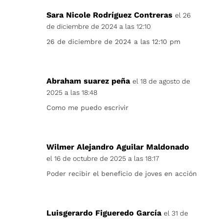
Sara Nicole Rodríguez Contreras
el 26
de diciembre de 2024 a las 12:10
26 de diciembre de 2024 a las 12:10 pm
Abraham suarez peña
el 18 de agosto de
2025 a las 18:48
Como me puedo escrivir
Wilmer Alejandro Aguilar Maldonado
el 16 de octubre de 2025 a las 18:17
Poder recibir el beneficio de joves en acción
Luisgerardo Figueredo García
el 31 de