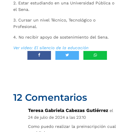
2. Estar estudiando en una Universidad Pública o
el Sena.
3. Cursar un nivel Técnico, Tecnológico o
Profesional.
4. No recibir apoyo de sostenimiento del Sena.
Ver video: El silencio de la educación
12 Comentarios
Teresa Gabriela Cabezas Gutiérrez
el
24 de julio de 2024 a las 23:10
Como puedo realizar la preinscripción cual