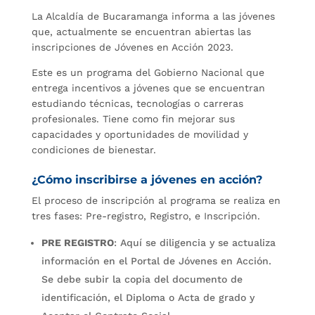
La Alcaldía de Bucaramanga informa a las jóvenes
que, actualmente se encuentran abiertas las
inscripciones de Jóvenes en Acción 2023.
Este es un programa del Gobierno Nacional que
entrega incentivos a jóvenes que se encuentran
estudiando técnicas, tecnologías o carreras
profesionales. Tiene como fin mejorar sus
capacidades y oportunidades de movilidad y
condiciones de bienestar.
¿Cómo inscribirse a jóvenes en acción?
El proceso de inscripción al programa se realiza en
tres fases: Pre-registro, Registro, e Inscripción.
PRE REGISTRO
: Aquí se diligencia y se actualiza
información en el Portal de Jóvenes en Acción.
Se debe subir la copia del documento de
identificación, el Diploma o Acta de grado y