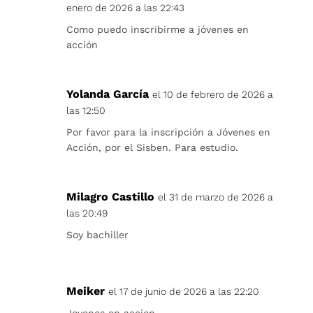
enero de 2026 a las 22:43
Como puedo inscribirme a jóvenes en
acción
Yolanda García
el 10 de febrero de 2026 a
las 12:50
Por favor para la inscripción a Jóvenes en
Acción, por el Sisben. Para estudio.
Milagro Castillo
el 31 de marzo de 2026 a
las 20:49
Soy bachiller
Meiker
el 17 de junio de 2026 a las 22:20
Jovenes en accion