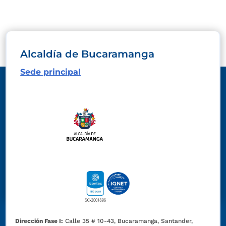
Alcaldía de Bucaramanga
Sede principal
Dirección Fase I:
Calle 35 # 10-43, Bucaramanga, Santander,