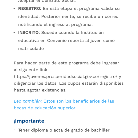
Aceptar el Contrato Social.
REGISTRO:
En esta etapa el programa valida su
identidad. Posteriormente, se recibe un correo
notificando el ingreso al programa.
INSCRITO:
Sucede cuando la Institución
educativa en Convenio reporta al joven como
matriculado
Para hacer parte de este programa debe ingresar
al siguiente link
https://jovenes.prosperidadsocial.gov.co/registro/ y
diligenciar los datos. Los cupos estarán disponibles
hasta agotar existencias.
Lea también:
Estos son los beneficiarios de las
becas de educación superior
¡
Importante
!
1. Tener diploma o acta de grado de bachiller.