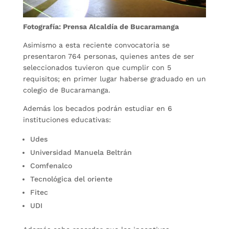
Fotografía: Prensa Alcaldía de Bucaramanga
Asimismo a esta reciente convocatoria se
presentaron 764 personas, quienes antes de ser
seleccionados tuvieron que cumplir con 5
requisitos; en primer lugar haberse graduado en un
colegio de Bucaramanga.
Además los becados podrán estudiar en 6
instituciones educativas:
Udes
Universidad Manuela Beltrán
Comfenalco
Tecnológica del oriente
Fitec
UDI