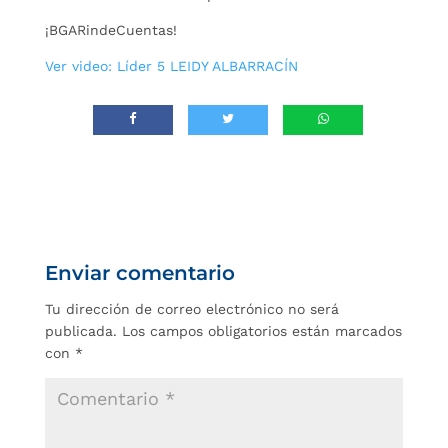
¡BGARindeCuentas!
Ver video: Líder 5 LEIDY ALBARRACÍN
Enviar comentario
Tu dirección de correo electrónico no será
publicada.
Los campos obligatorios están marcados
con
*