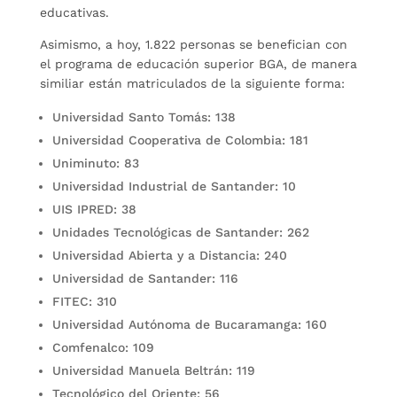
educativas.
Asimismo, a hoy, 1.822 personas se benefician con
el programa de educación superior BGA, de manera
similiar están matriculados de la siguiente forma:
Universidad Santo Tomás: 138
Universidad Cooperativa de Colombia: 181
Uniminuto: 83
Universidad Industrial de Santander: 10
UIS IPRED: 38
Unidades Tecnológicas de Santander: 262
Universidad Abierta y a Distancia: 240
Universidad de Santander: 116
FITEC: 310
Universidad Autónoma de Bucaramanga: 160
Comfenalco: 109
Universidad Manuela Beltrán: 119
Tecnológico del Oriente: 56