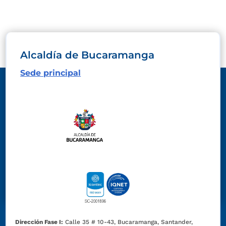
Alcaldía de Bucaramanga
Sede principal
Dirección Fase I:
Calle 35 # 10-43, Bucaramanga, Santander,