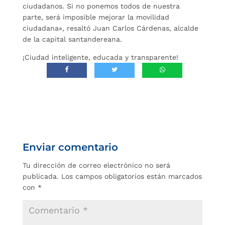
ciudadanos. Si no ponemos todos de nuestra
parte, será imposible mejorar la movilidad
ciudadana», resaltó Juan Carlos Cárdenas, alcalde
de la capital santandereana.
¡Ciudad inteligente, educada y transparente!
Enviar comentario
Tu dirección de correo electrónico no será
publicada.
Los campos obligatorios están marcados
con
*