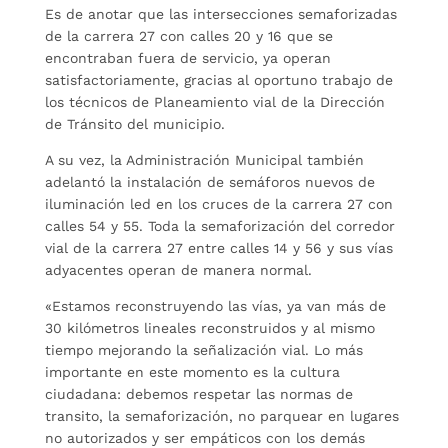
Es de anotar que las intersecciones semaforizadas
de la carrera 27 con calles 20 y 16 que se
encontraban fuera de servicio, ya operan
satisfactoriamente, gracias al oportuno trabajo de
los técnicos de Planeamiento vial de la Dirección
de Tránsito del municipio.
A su vez, la Administración Municipal también
adelantó la instalación de semáforos nuevos de
iluminación led en los cruces de la carrera 27 con
calles 54 y 55. Toda la semaforización del corredor
vial de la carrera 27 entre calles 14 y 56 y sus vías
adyacentes operan de manera normal.
«Estamos reconstruyendo las vías, ya van más de
30 kilómetros lineales reconstruidos y al mismo
tiempo mejorando la señalización vial. Lo más
importante en este momento es la cultura
ciudadana: debemos respetar las normas de
transito, la semaforización, no parquear en lugares
no autorizados y ser empáticos con los demás