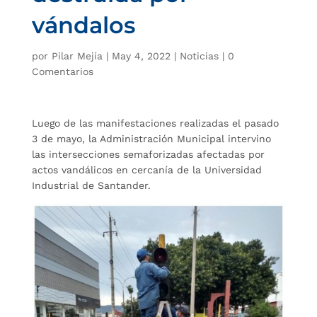
vándalos
por
Pilar Mejía
|
May 4, 2022
|
Noticias
|
0
Comentarios
Luego de las manifestaciones realizadas el pasado
3 de mayo, la Administración Municipal intervino
las intersecciones semaforizadas afectadas por
actos vandálicos en cercanía de la Universidad
Industrial de Santander.