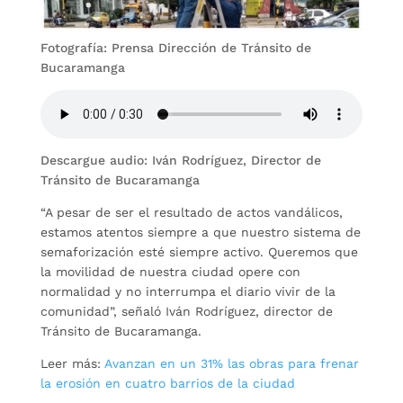
Fotografía: Prensa Dirección de Tránsito de
Bucaramanga
Descargue audio: Iván Rodríguez, Director de
Tránsito de Bucaramanga
“A pesar de ser el resultado de actos vandálicos,
estamos atentos siempre a que nuestro sistema de
semaforización esté siempre activo. Queremos que
la movilidad de nuestra ciudad opere con
normalidad y no interrumpa el diario vivir de la
comunidad”, señaló Iván Rodríguez, director de
Tránsito de Bucaramanga.
Leer más:
Avanzan en un 31% las obras para frenar
la erosión en cuatro barrios de la ciudad