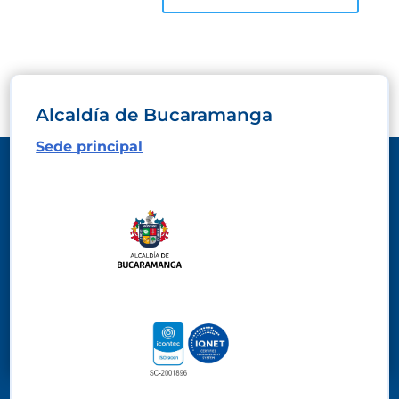
Alcaldía de Bucaramanga
Sede principal