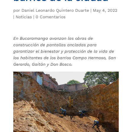
por
Daniel Leonardo Quintero Duarte
|
May 4, 2022
|
Noticias
|
0 Comentarios
En Bucaramanga avanzan las obras de
construcción de pantallas ancladas para
garantizar el bienestar y protección de la vida de
los habitantes de los barrios Campo Hermoso, San
Gerardo, Gaitán y Don Bosco.