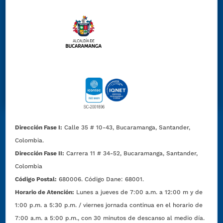
Dirección Fase I:
Calle 35 # 10-43, Bucaramanga, Santander,
Colombia.
Dirección Fase II:
Carrera 11 # 34-52, Bucaramanga, Santander,
Colombia
Código Postal:
680006. Código Dane: 68001.
Horario de Atención:
Lunes a jueves de 7:00 a.m. a 12:00 m y de
1:00 p.m. a 5:30 p.m. / viernes jornada continua en el horario de
7:00 a.m. a 5:00 p.m., con 30 minutos de descanso al medio día.