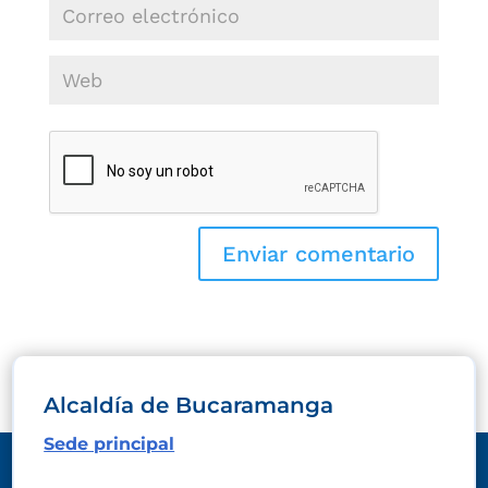
Alcaldía de Bucaramanga
Sede principal