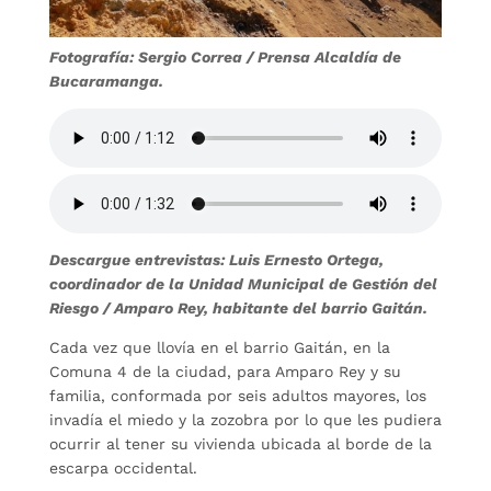
Fotografía: Sergio Correa / Prensa Alcaldía de
Bucaramanga.
Descargue entrevistas: Luis Ernesto Ortega,
coordinador de la Unidad Municipal de Gestión del
Riesgo / Amparo Rey, habitante del barrio Gaitán.
Cada vez que llovía en el barrio Gaitán, en la
Comuna 4 de la ciudad, para Amparo Rey y su
familia, conformada por seis adultos mayores, los
invadía el miedo y la zozobra por lo que les pudiera
ocurrir al tener su vivienda ubicada al borde de la
escarpa occidental.