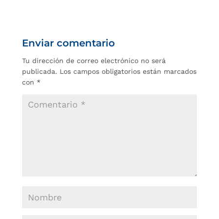
Enviar comentario
Tu dirección de correo electrónico no será
publicada.
Los campos obligatorios están marcados
con
*