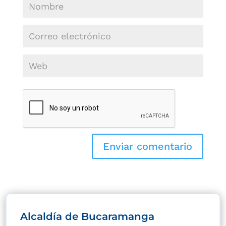
Alcaldía de Bucaramanga