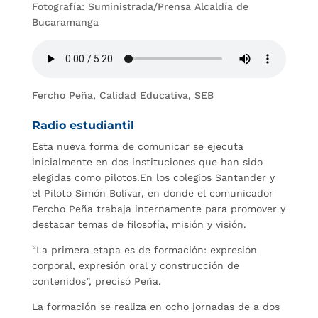
Fotografía: Suministrada/Prensa Alcaldía de
Bucaramanga
Fercho Peña, Calidad Educativa, SEB
Radio estudiantil
Esta nueva forma de comunicar se ejecuta
inicialmente en dos instituciones que han sido
elegidas como pilotos.En los colegios Santander y
el Piloto Simón Bolívar, en donde el comunicador
Fercho Peña trabaja internamente para promover y
destacar temas de filosofía, misión y visión.
“La primera etapa es de formación: expresión
corporal, expresión oral y construcción de
contenidos”, precisó Peña.
La formación se realiza en ocho jornadas de a dos