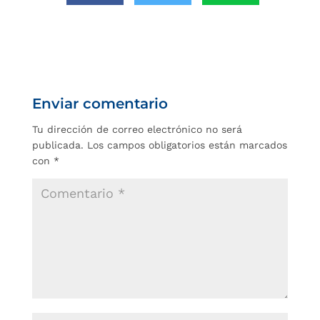
Enviar comentario
Tu dirección de correo electrónico no será
publicada.
Los campos obligatorios están marcados
con
*