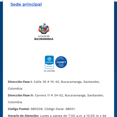
Sede principal
Dirección Fase I:
Calle 35 # 10-43, Bucaramanga, Santander,
Colombia.
Dirección Fase II:
Carrera 11 # 34-52, Bucaramanga, Santander,
Colombia
Código Postal:
680006. Código Dane: 68001.
Horario de Atención:
Lunes a jueves de 7:00 a.m. a 12:00 m y de