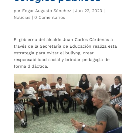
por
Edgar Augusto Sánchez
|
Jun 22, 2023
|
Noticias
|
0 Comentarios
El gobierno del alcalde Juan Carlos Cárdenas a
través de la Secretaría de Educación realiza esta
estrategia para evitar el bullyng, crear
responsabilidad social y brindar pedagogía de
forma didáctica.