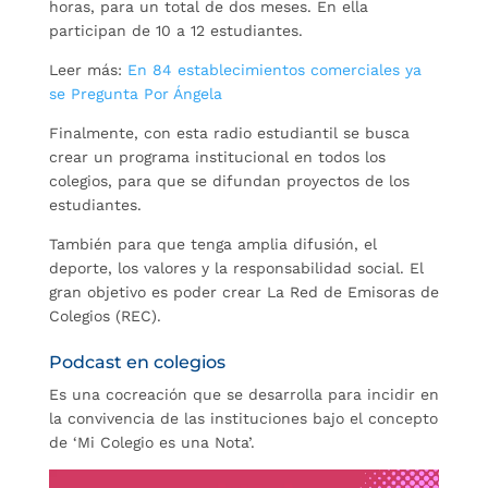
horas, para un total de dos meses. En ella
participan de 10 a 12 estudiantes.
Leer más:
En 84 establecimientos comerciales ya
se Pregunta Por Ángela
Finalmente, con esta radio estudiantil se busca
crear un programa institucional en todos los
colegios, para que se difundan proyectos de los
estudiantes.
También para que tenga amplia difusión, el
deporte, los valores y la responsabilidad social. El
gran objetivo es poder crear La Red de Emisoras de
Colegios (REC).
Podcast en colegios
Es una cocreación que se desarrolla para incidir en
la convivencia de las instituciones bajo el concepto
de ‘Mi Colegio es una Nota’.