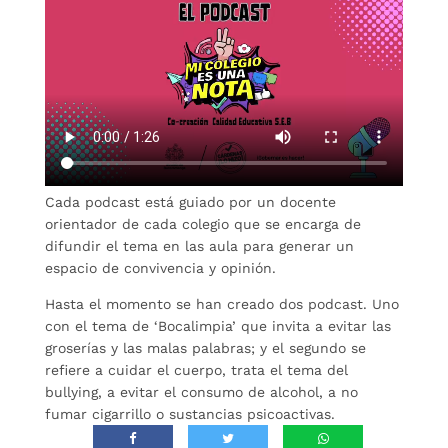
Cada podcast está guiado por un docente
orientador de cada colegio que se encarga de
difundir el tema en las aula para generar un
espacio de convivencia y opinión.
Hasta el momento se han creado dos podcast. Uno
con el tema de ‘Bocalimpia’ que invita a evitar las
groserías y las malas palabras; y el segundo se
refiere a cuidar el cuerpo, trata el tema del
bullying, a evitar el consumo de alcohol, a no
fumar cigarrillo o sustancias psicoactivas.