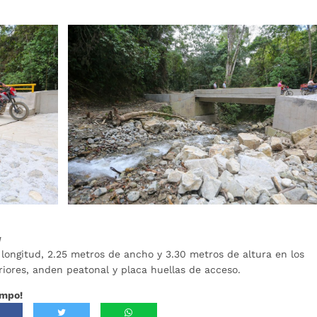
a
longitud, 2.25 metros de ancho y 3.30 metros de altura en los
iores, anden peatonal y placa huellas de acceso.
ampo!