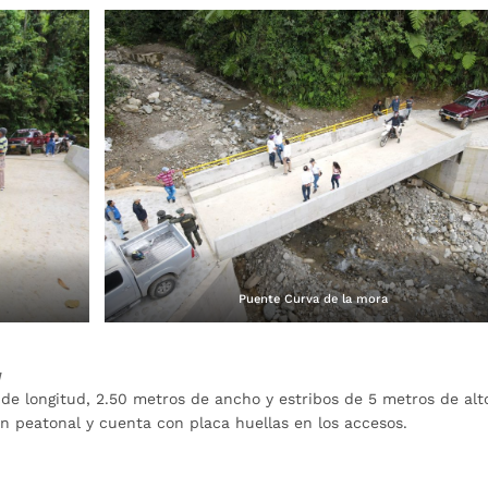
Puente Curva de la mora
a
de longitud, 2.50 metros de ancho y estribos de 5 metros de alt
n peatonal y cuenta con placa huellas en los accesos.