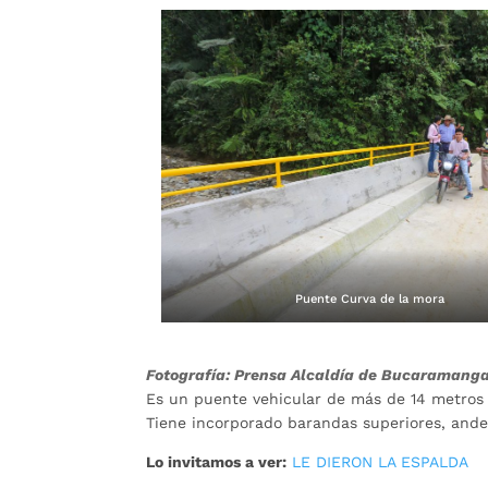
Puente Curva de la mora
Fotografía: Prensa Alcaldía de Bucaramang
Es un puente vehicular de más de 14 metros 
Tiene incorporado barandas superiores, ande
Lo invitamos a ver:
LE DIERON LA ESPALDA