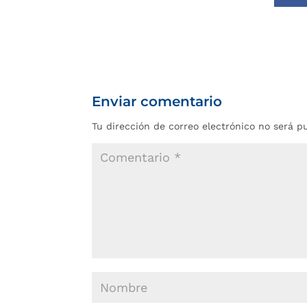
Enviar comentario
Tu dirección de correo electrónico no será p