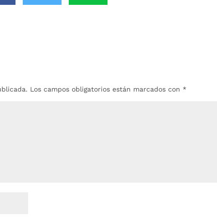
ublicada.
Los campos obligatorios están marcados con
*