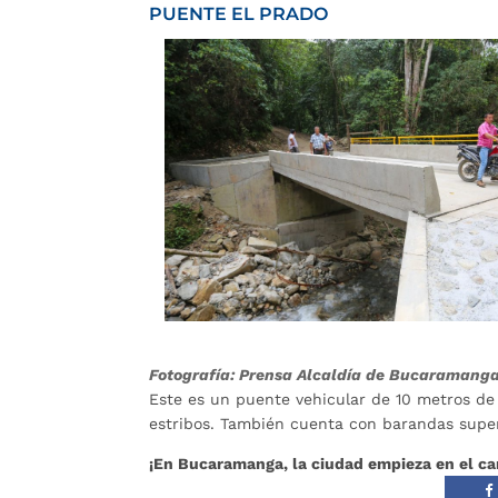
PUENTE EL PRADO
Fotografía: Prensa Alcaldía de Bucaramang
Este es un puente vehicular de 10 metros de 
estribos. También cuenta con barandas super
¡En Bucaramanga, la ciudad empieza en el c