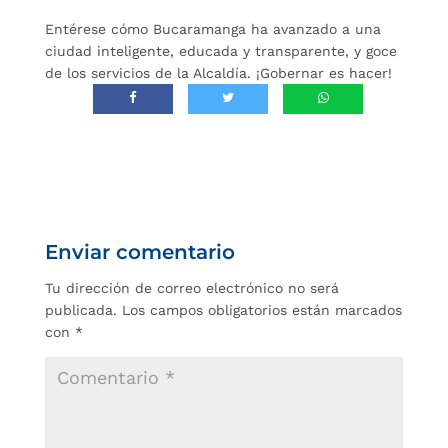
Entérese cómo Bucaramanga ha avanzado a una
ciudad inteligente, educada y transparente, y goce
de los servicios de la Alcaldía. ¡Gobernar es hacer!
Enviar comentario
Tu dirección de correo electrónico no será
publicada.
Los campos obligatorios están marcados
con
*