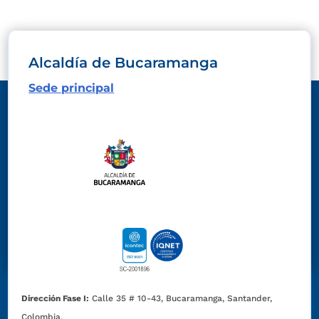
Alcaldía de Bucaramanga
Sede principal
Dirección Fase I:
Calle 35 # 10-43, Bucaramanga, Santander,
Colombia.