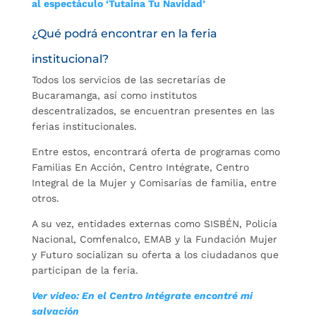
al espectáculo ‘Tutaina Tu Navidad’
¿Qué podrá encontrar en la feria
institucional?
Todos los servicios de las secretarías de
Bucaramanga, así como institutos
descentralizados, se encuentran presentes en las
ferias institucionales.
Entre estos, encontrará oferta de programas como
Familias En Acción, Centro Intégrate, Centro
Integral de la Mujer y Comisarías de familia, entre
otros.
A su vez, entidades externas como SISBÉN, Policía
Nacional, Comfenalco, EMAB y la Fundación Mujer
y Futuro socializan su oferta a los ciudadanos que
participan de la feria.
Ver video: En el Centro Intégrate encontré mi
salvación