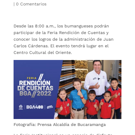
|
0 Comentarios
Desde las 8:00 a.m., los bumangueses podrán
participar de la Feria Rendición de Cuentas y
conocer los logros de la administración de Juan
Carlos Cárdenas. El evento tendrá lugar en el
Centro Cultural del Oriente.
Fotografía: Prensa Alcaldía de Bucaramanga