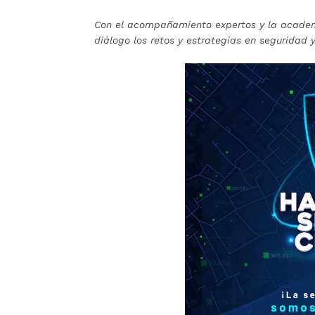
Con el acompañamiento expertos y la academi
diálogo los retos y estrategias en seguridad 