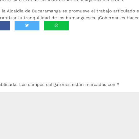
 la Alcaldía de Bucaramanga se promueve el trabajo articulado 
garantizar la tranquilidad de los bumangueses. ¡Gobernar es Hacer
ublicada.
Los campos obligatorios están marcados con
*