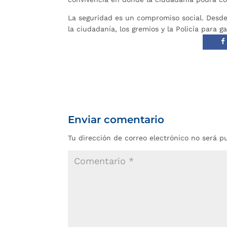
La seguridad es un compromiso social. Desde
la ciudadanía, los gremios y la Policía para 
Enviar comentario
Tu dirección de correo electrónico no será p