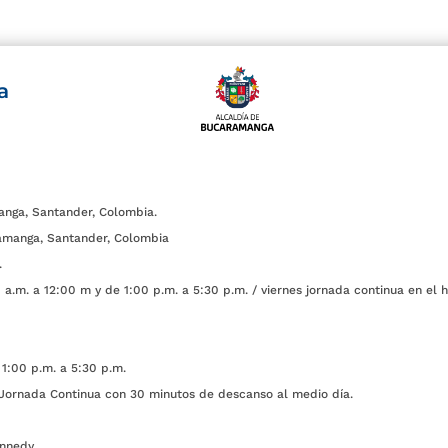
a
anga, Santander, Colombia.
amanga, Santander, Colombia
.
a.m. a 12:00 m y de 1:00 p.m. a 5:30 p.m. / viernes jornada continua en el h
1:00 p.m. a 5:30 p.m.
ada Continua con 30 minutos de descanso al medio día.
nnedy.