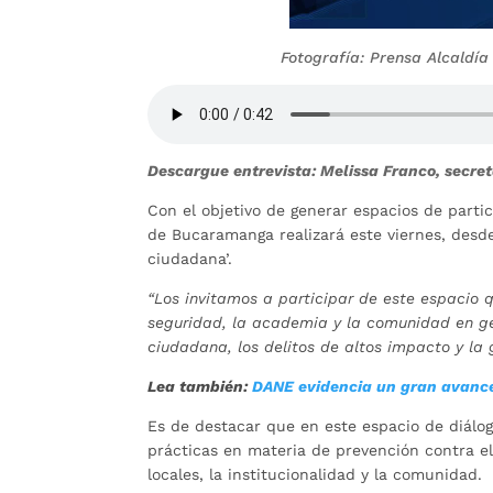
Fotografía: Prensa Alcaldí
Descargue entrevista: Melissa Franco, secre
Con el objetivo de generar espacios de partic
de Bucaramanga realizará este viernes, desd
ciudadana’.
“Los invitamos a participar de este espacio 
seguridad, la academia y la comunidad en ge
ciudadana, los delitos de altos impacto y la ge
Lea también:
DANE evidencia un gran avanc
Es de destacar que en este espacio de diálo
prácticas en materia de prevención contra el
locales, la institucionalidad y la comunidad.