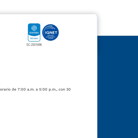
orario de 7:00 a.m. a 5:00 p.m., con 30