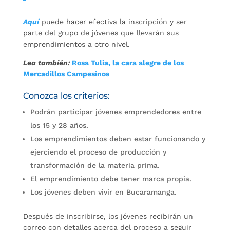
Aquí
puede hacer efectiva la inscripción y ser
parte del grupo de jóvenes que llevarán sus
emprendimientos a otro nivel.
Lea también:
Rosa Tulia, la cara alegre de los
Mercadillos Campesinos
Conozca los criterios:
Podrán participar jóvenes emprendedores entre
los 15 y 28 años.
Los emprendimientos deben estar funcionando y
ejerciendo el proceso de producción y
transformación de la materia prima.
El emprendimiento debe tener marca propia.
Los jóvenes deben vivir en Bucaramanga.
Después de inscribirse, los jóvenes recibirán un
correo con detalles acerca del proceso a seguir