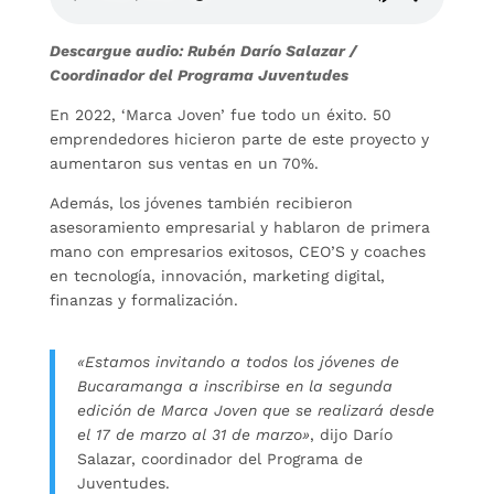
Descargue audio: Rubén Darío Salazar /
Coordinador del Programa Juventudes
En 2022, ‘Marca Joven’ fue todo un éxito. 50
emprendedores hicieron parte de este proyecto y
aumentaron sus ventas en un 70%.
Además, los jóvenes también recibieron
asesoramiento empresarial y hablaron de primera
mano con empresarios exitosos, CEO’S y coaches
en tecnología, innovación, marketing digital,
finanzas y formalización.
«Estamos invitando a todos los jóvenes de
Bucaramanga a inscribirse en la segunda
edición de Marca Joven que se realizará desde
el 17 de marzo al 31 de marzo»
, dijo Darío
Salazar, coordinador del Programa de
Juventudes.