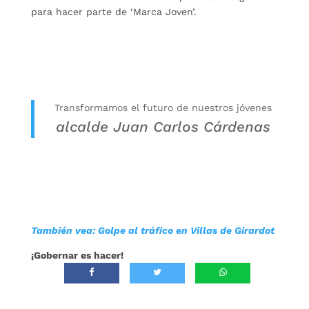
para hacer parte de ‘Marca Joven’.
Transformamos el futuro de nuestros jóvenes
alcalde Juan Carlos Cárdenas
También vea: Golpe al tráfico en Villas de Girardot
¡Gobernar es hacer!