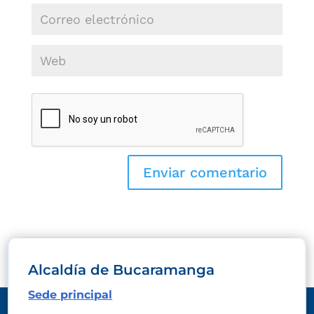
Alcaldía de Bucaramanga
Sede principal