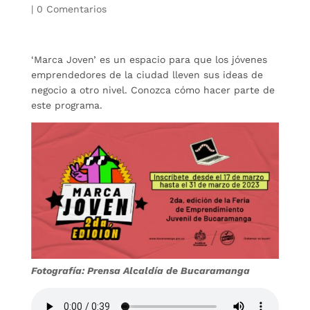
|
0 Comentarios
‘Marca Joven’ es un espacio para que los jóvenes
emprendedores de la ciudad lleven sus ideas de
negocio a otro nivel. Conozca cómo hacer parte de
este programa.
Fotografía: Prensa Alcaldía de Bucaramanga