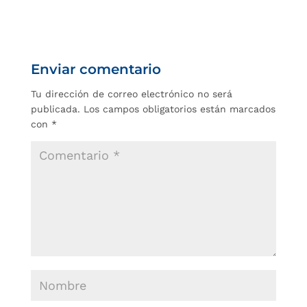
Enviar comentario
Tu dirección de correo electrónico no será
publicada.
Los campos obligatorios están marcados
con
*