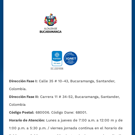
Dirección Fase I:
Calle 35 # 10-43, Bucaramanga, Santander,
Colombia.
Dirección Fase II:
Carrera 11 # 34-52, Bucaramanga, Santander,
Colombia
Código Postal:
680006. Código Dane: 68001.
Horario de Atención:
Lunes a jueves de 7:00 a.m. a 12:00 m y de
1:00 p.m. a 5:30 p.m. / viernes jornada continua en el horario de