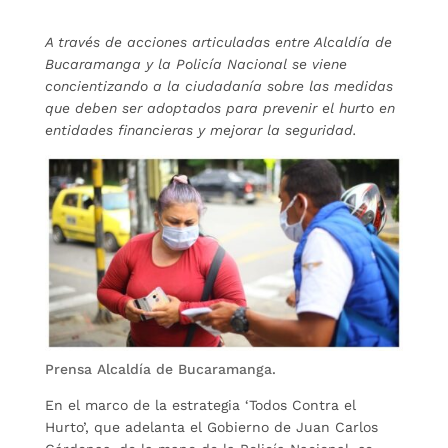
A través de acciones articuladas entre Alcaldía de
Bucaramanga y la Policía Nacional se viene
concientizando a la ciudadanía sobre las medidas
que deben ser adoptados para prevenir el hurto en
entidades financieras y mejorar la seguridad.
Prensa Alcaldía de Bucaramanga.
En el marco de la estrategia ‘Todos Contra el
Hurto’, que adelanta el Gobierno de Juan Carlos