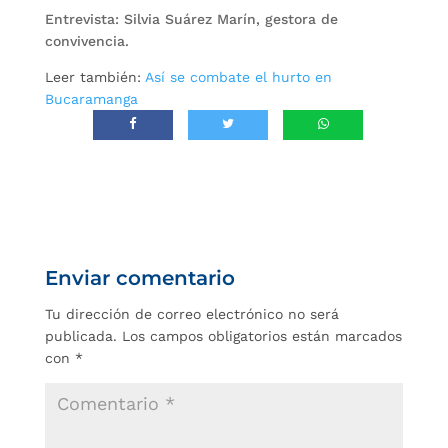
Entrevista: Silvia Suárez Marín, gestora de
convivencia.
Leer también:
Así se combate el hurto en
Bucaramanga
Enviar comentario
Tu dirección de correo electrónico no será
publicada.
Los campos obligatorios están marcados
con
*