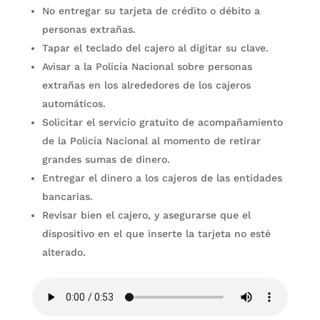
No entregar su tarjeta de crédito o débito a
personas extrañas.
Tapar el teclado del cajero al digitar su clave.
Avisar a la Policía Nacional sobre personas
extrañas en los alrededores de los cajeros
automáticos.
Solicitar el servicio gratuito de acompañamiento
de la Policía Nacional al momento de retirar
grandes sumas de dinero.
Entregar el dinero a los cajeros de las entidades
bancarias.
Revisar bien el cajero, y asegurarse que el
dispositivo en el que inserte la tarjeta no esté
alterado.