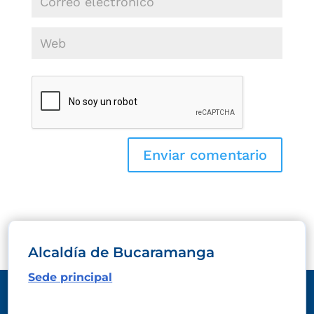
Alcaldía de Bucaramanga
Sede principal