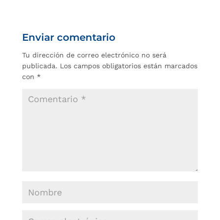
Enviar comentario
Tu dirección de correo electrónico no será
publicada.
Los campos obligatorios están marcados
con
*