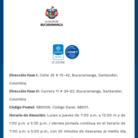
Dirección Fase I:
Calle 35 # 10-43, Bucaramanga, Santander,
Colombia.
Dirección Fase II:
Carrera 11 # 34-52, Bucaramanga, Santander,
Colombia
Código Postal:
680006. Código Dane: 68001.
Horario de Atención:
Lunes a jueves de 7:00 a.m. a 12:00 m y de
1:00 p.m. a 5:30 p.m. / viernes jornada continua en el horario de
7:00 a.m. a 5:00 p.m., con 30 minutos de descanso al medio día.