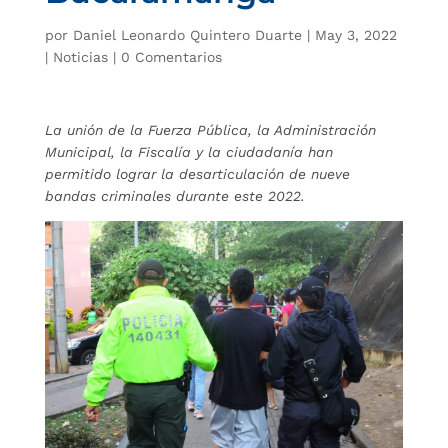
por
Daniel Leonardo Quintero Duarte
|
May 3, 2022
|
Noticias
|
0 Comentarios
La unión de la Fuerza Pública, la Administración
Municipal, la Fiscalía y la ciudadanía han
permitido lograr la desarticulación de nueve
bandas criminales durante este 2022.