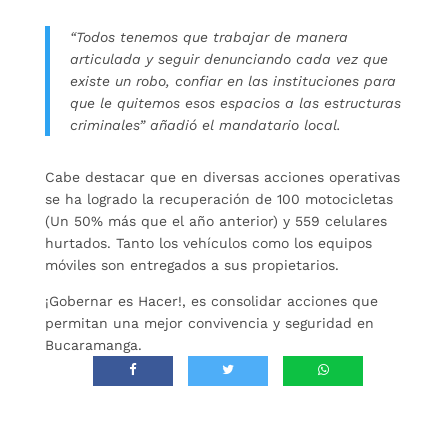
“Todos tenemos que trabajar de manera
articulada y seguir denunciando cada vez que
existe un robo, confiar en las instituciones para
que le quitemos esos espacios a las estructuras
criminales” añadió el mandatario local.
Cabe destacar que en diversas acciones operativas
se ha logrado la recuperación de 100 motocicletas
(Un 50% más que el año anterior) y 559 celulares
hurtados. Tanto los vehículos como los equipos
móviles son entregados a sus propietarios.
¡Gobernar es Hacer!, es consolidar acciones que
permitan una mejor convivencia y seguridad en
Bucaramanga.