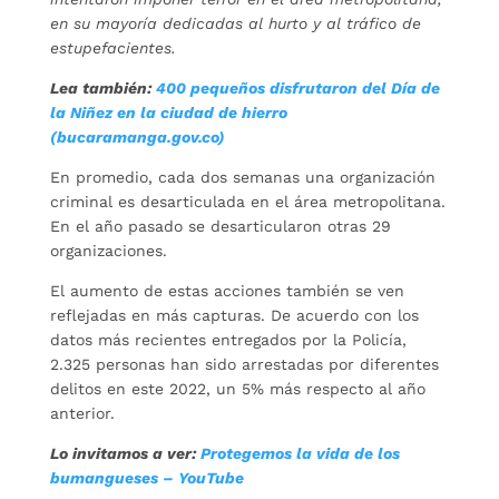
en su mayoría dedicadas al hurto y al tráfico de
estupefacientes.
Lea también:
400 pequeños disfrutaron del Día de
la Niñez en la ciudad de hierro
(bucaramanga.gov.co)
En promedio, cada dos semanas una organización
criminal es desarticulada en el área metropolitana.
En el año pasado se desarticularon otras 29
organizaciones.
El aumento de estas acciones también se ven
reflejadas en más capturas. De acuerdo con los
datos más recientes entregados por la Policía,
2.325 personas han sido arrestadas por diferentes
delitos en este 2022, un 5% más respecto al año
anterior.
Lo invitamos a ver:
Protegemos la vida de los
bumangueses – YouTube