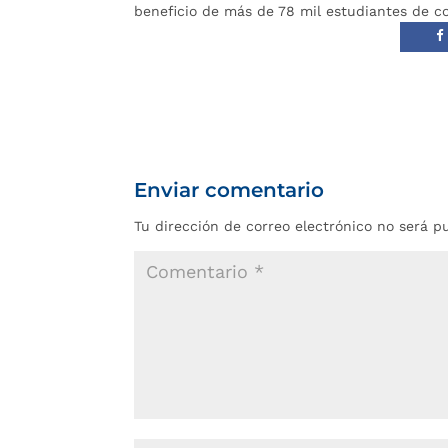
beneficio de más de 78 mil estudiantes de co
Enviar comentario
Tu dirección de correo electrónico no será p