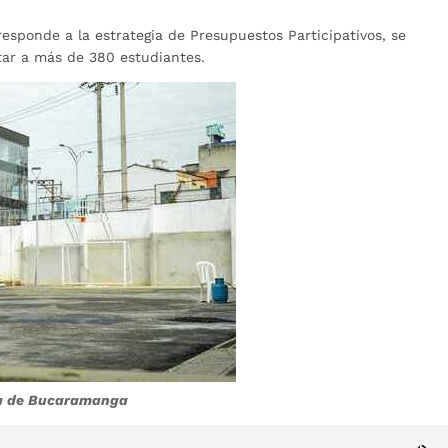
esponde a la estrategia de Presupuestos Participativos, se
tar a más de 380 estudiantes.
día de Bucaramanga