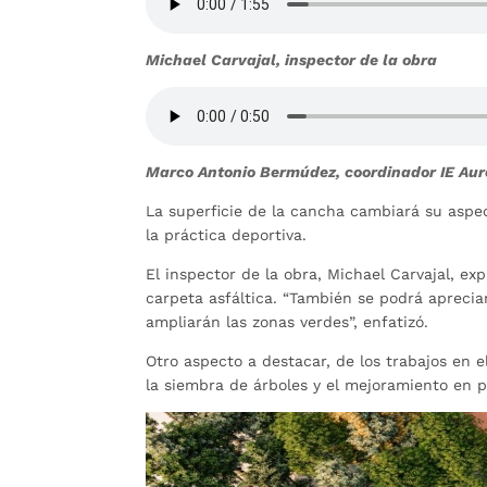
Michael Carvajal, inspector de la obra
Marco Antonio Bermúdez, coordinador IE Aur
La superficie de la cancha cambiará su aspec
la práctica deportiva.
El inspector de la obra, Michael Carvajal, ex
carpeta asfáltica. “También se podrá apreci
ampliarán las zonas verdes”, enfatizó.
Otro aspecto a destacar, de los trabajos en 
la siembra de árboles y el mejoramiento en p