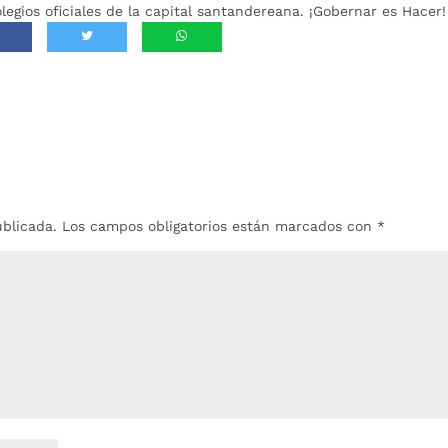
legios oficiales de la capital santandereana. ¡Gobernar es Hacer!
ublicada.
Los campos obligatorios están marcados con
*