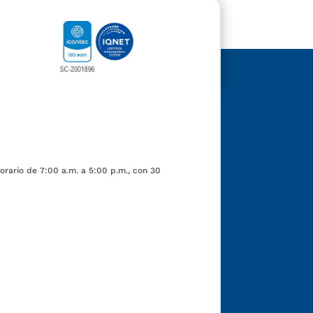
orario de 7:00 a.m. a 5:00 p.m., con 30