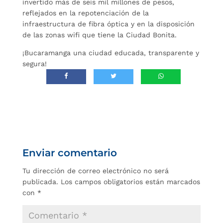
invertido más de seis mil millones de pesos,
reflejados en la repotenciación de la
infraestructura de fibra óptica y en la disposición
de las zonas wifi que tiene la Ciudad Bonita.
¡Bucaramanga una ciudad educada, transparente y
segura!
Enviar comentario
Tu dirección de correo electrónico no será
publicada.
Los campos obligatorios están marcados
con
*