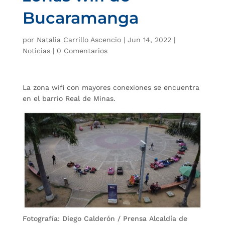
Bucaramanga
por
Natalia Carrillo Ascencio
|
Jun 14, 2022
|
Noticias
|
0 Comentarios
La zona wifi con mayores conexiones se encuentra
en el barrio Real de Minas.
Fotografía: Diego Calderón / Prensa Alcaldía de