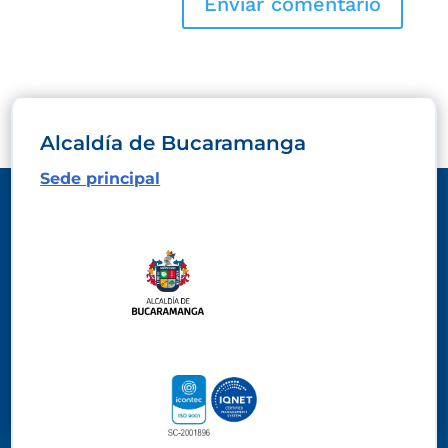
Alcaldía de Bucaramanga
Sede principal