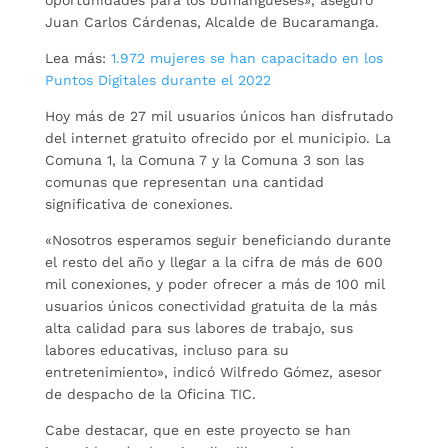
Juan Carlos Cárdenas, Alcalde de Bucaramanga.
Lea más:
1.972 mujeres se han capacitado en los
Puntos Digitales durante el 2022
Hoy más de 27 mil usuarios únicos han disfrutado
del internet gratuito ofrecido por el municipio. La
Comuna 1, la Comuna 7 y la Comuna 3 son las
comunas que representan una cantidad
significativa de conexiones.
«Nosotros esperamos seguir beneficiando durante
el resto del año y llegar a la cifra de más de 600
mil conexiones, y poder ofrecer a más de 100 mil
usuarios únicos conectividad gratuita de la más
alta calidad para sus labores de trabajo, sus
labores educativas, incluso para su
entretenimiento», indicó Wilfredo Gómez, asesor
de despacho de la Oficina TIC.
Cabe destacar, que en este proyecto se han