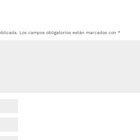
ublicada.
Los campos obligatorios están marcados con
*