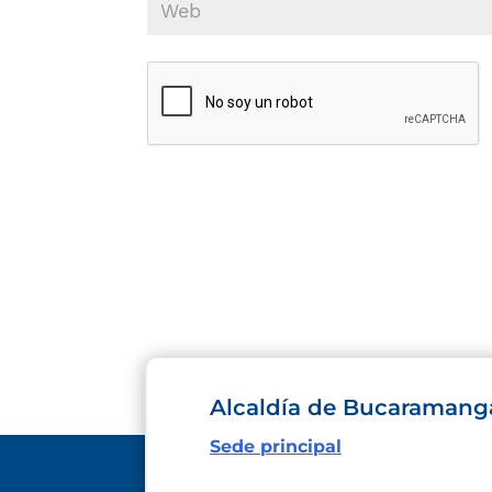
Alcaldía de Bucaramang
Sede principal