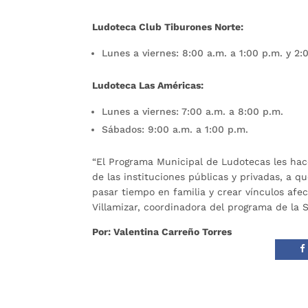
Ludoteca Club Tiburones Norte:
Lunes a viernes: 8:00 a.m. a 1:00 p.m. y 2:
Ludoteca Las Américas:
Lunes a viernes: 7:00 a.m. a 8:00 p.m.
Sábados: 9:00 a.m. a 1:00 p.m.
“El Programa Municipal de Ludotecas les hace
de las instituciones públicas y privadas, a 
pasar tiempo en familia y crear vínculos afec
Villamizar, coordinadora del programa de la 
Por: Valentina Carreño Torres