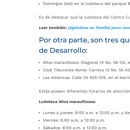
Domingos (solo en la ludoteca del parque 
Es de destacar que la ludoteca del Centro Cu
Leer también:
¡Agéndese en familia para re
Por otra parte, son tres qu
de Desarrollo:
Años maravillosos: Diagonal 14 No. 56-02, 
Club Tiburones Norte: Carrera 12 No. 16-43
Las Américas: Calle 34 #35-109, en el barri
Estás poseen diferentes horarios de atención
Ludoteca Años maravillosos:
Lunes a jueves: 8:00 a.m. a 12:00 p.m. y de
Viernes: 8:00 a.m. a 12:00 p.m.
Sábados: 8:00 a.m. a 12:00 p.m.