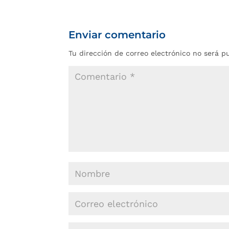
Enviar comentario
Tu dirección de correo electrónico no será p