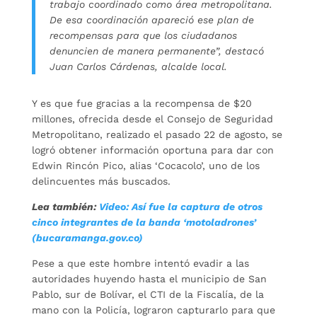
trabajo coordinado como área metropolitana.
De esa coordinación apareció ese plan de
recompensas para que los ciudadanos
denuncien de manera permanente”, destacó
Juan Carlos Cárdenas, alcalde local.
Y es que fue gracias a la recompensa de $20
millones, ofrecida desde el Consejo de Seguridad
Metropolitano, realizado el pasado 22 de agosto, se
logró obtener información oportuna para dar con
Edwin Rincón Pico, alias ‘Cocacolo’, uno de los
delincuentes más buscados.
Lea también:
Video: Así fue la captura de otros
cinco integrantes de la banda ‘motoladrones’
(bucaramanga.gov.co)
Pese a que este hombre intentó evadir a las
autoridades huyendo hasta el municipio de San
Pablo, sur de Bolívar, el CTI de la Fiscalía, de la
mano con la Policía, lograron capturarlo para que