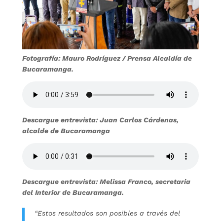
Fotografía: Mauro Rodríguez / Prensa Alcaldía de
Bucaramanga.
Descargue entrevista: Juan Carlos Cárdenas,
alcalde de Bucaramanga
Descargue entrevista: Melissa Franco, secretaria
del Interior de Bucaramanga.
“Estos resultados son posibles a través del