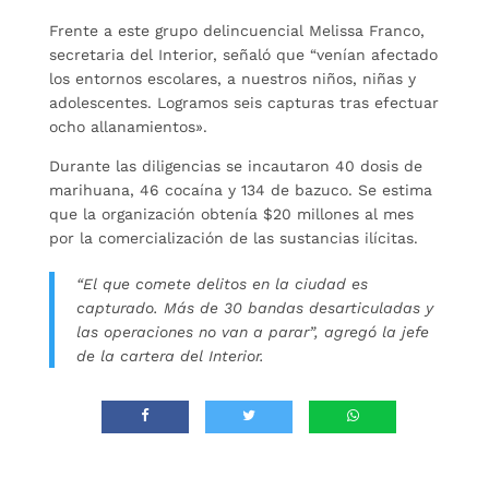
Frente a este grupo delincuencial Melissa Franco,
secretaria del Interior, señaló que “venían afectado
los entornos escolares, a nuestros niños, niñas y
adolescentes. Logramos seis capturas tras efectuar
ocho allanamientos».
Durante las diligencias se incautaron 40 dosis de
marihuana, 46 cocaína y 134 de bazuco. Se estima
que la organización obtenía $20 millones al mes
por la comercialización de las sustancias ilícitas.
“El que comete delitos en la ciudad es
capturado. Más de 30 bandas desarticuladas y
las operaciones no van a parar”, agregó la jefe
de la cartera del Interior.