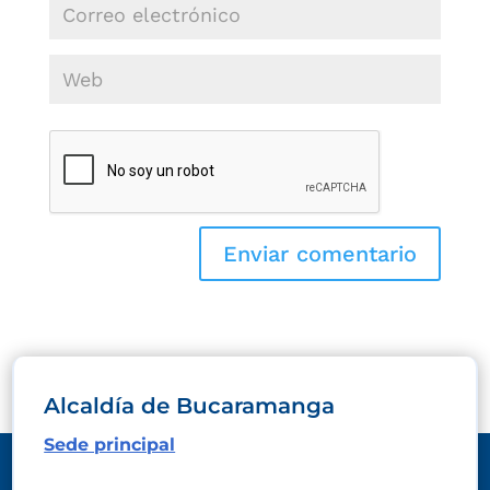
Alcaldía de Bucaramanga
Sede principal