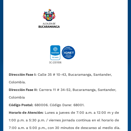
Dirección Fase I:
Calle 35 # 10-43, Bucaramanga, Santander,
Colombia.
Dirección Fase II:
Carrera 11 # 34-52, Bucaramanga, Santander,
Colombia
Código Postal:
680006. Código Dane: 68001.
Horario de Atención:
Lunes a jueves de 7:00 a.m. a 12:00 m y de
1:00 p.m. a 5:30 p.m. / viernes jornada continua en el horario de
7:00 a.m. a 5:00 p.m., con 30 minutos de descanso al medio día.