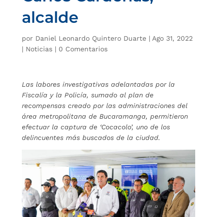
alcalde
por
Daniel Leonardo Quintero Duarte
|
Ago 31, 2022
|
Noticias
|
0 Comentarios
Las labores investigativas adelantadas por la
Fiscalía y la Policía, sumado al plan de
recompensas creado por las administraciones del
área metropolitana de Bucaramanga, permitieron
efectuar la captura de ‘Cocacolo’, uno de los
delincuentes más buscados de la ciudad.