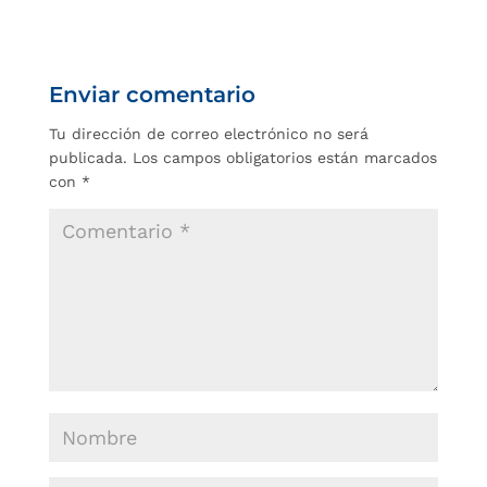
Enviar comentario
Tu dirección de correo electrónico no será
publicada.
Los campos obligatorios están marcados
con
*