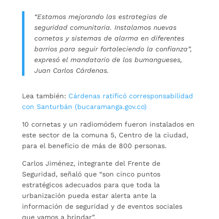
“Estamos mejorando las estrategias de
seguridad comunitaria. Instalamos nuevas
cornetas y sistemas de alarma en diferentes
barrios para seguir fortaleciendo la confianza”,
expresó el mandatario de los bumangueses,
Juan Carlos Cárdenas.
Lea también:
Cárdenas ratificó corresponsabilidad
con Santurbán (bucaramanga.gov.co)
10 cornetas y un radiomódem fueron instalados en
este sector de la comuna 5, Centro de la ciudad,
para el beneficio de más de 800 personas.
Carlos Jiménez, integrante del Frente de
Seguridad, señaló que “son cinco puntos
estratégicos adecuados para que toda la
urbanización pueda estar alerta ante la
información de seguridad y de eventos sociales
que vamos a brindar”.