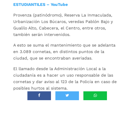
ESTUDIANTILES – YouTube
Provenza (patinódromo), Reserva La Inmaculada,
Urbanización Los Búcaros, veredas Pablón Bajo y
Gualilo Alto, Cabecera, el Centro, entre otros,
también serán intervenidos.
A esto se suma el mantenimiento que se adelanta
en 3.089 cornetas, en distintos puntos de la
ciudad, que se encontraban averiadas.
El llamado desde la Administración Local a la
ciudadanía es a hacer un uso responsable de las
cornetas y dar aviso al 123 de la Policía en caso de
posibles hurtos al sistema.