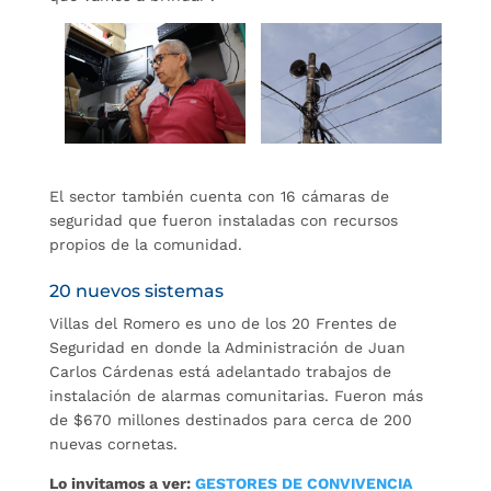
El sector también cuenta con 16 cámaras de
seguridad que fueron instaladas con recursos
propios de la comunidad.
20 nuevos sistemas
Villas del Romero es uno de los 20 Frentes de
Seguridad en donde la Administración de Juan
Carlos Cárdenas está adelantado trabajos de
instalación de alarmas comunitarias. Fueron más
de $670 millones destinados para cerca de 200
nuevas cornetas.
Lo invitamos a ver:
GESTORES DE CONVIVENCIA