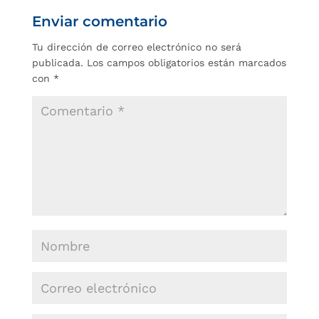
Enviar comentario
Tu dirección de correo electrónico no será
publicada.
Los campos obligatorios están marcados
con
*