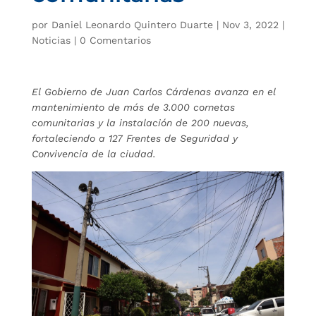
por
Daniel Leonardo Quintero Duarte
|
Nov 3, 2022
|
Noticias
|
0 Comentarios
El Gobierno de Juan Carlos Cárdenas avanza en el
mantenimiento de más de 3.000 cornetas
comunitarias y la instalación de 200 nuevas,
fortaleciendo a 127 Frentes de Seguridad y
Convivencia de la ciudad.