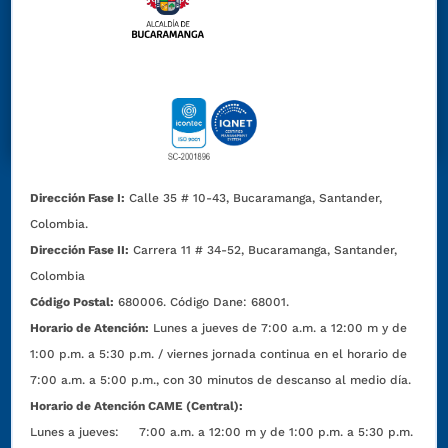
Dirección Fase I:
Calle 35 # 10-43, Bucaramanga, Santander,
Colombia.
Dirección Fase II:
Carrera 11 # 34-52, Bucaramanga, Santander,
Colombia
Código Postal:
680006. Código Dane: 68001.
Horario de Atención:
Lunes a jueves de 7:00 a.m. a 12:00 m y de
1:00 p.m. a 5:30 p.m. / viernes jornada continua en el horario de
7:00 a.m. a 5:00 p.m., con 30 minutos de descanso al medio día.
Horario de Atención CAME (Central):
Lunes a jueves: 7:00 a.m. a 12:00 m y de 1:00 p.m. a 5:30 p.m.