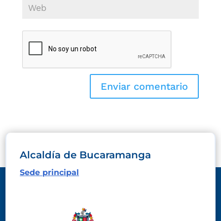
Alcaldía de Bucaramanga
Sede principal