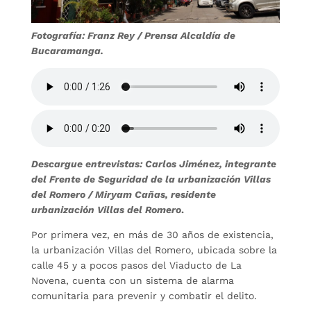
Fotografía: Franz Rey / Prensa Alcaldía de
Bucaramanga.
Descargue entrevistas: Carlos Jiménez, integrante
del Frente de Seguridad de la urbanización Villas
del Romero / Miryam Cañas, residente
urbanización Villas del Romero
.
Por primera vez, en más de 30 años de existencia,
la urbanización Villas del Romero, ubicada sobre la
calle 45 y a pocos pasos del Viaducto de La
Novena, cuenta con un sistema de alarma
comunitaria para prevenir y combatir el delito.