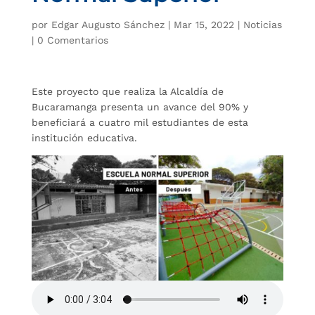
por
Edgar Augusto Sánchez
|
Mar 15, 2022
|
Noticias
|
0 Comentarios
Este proyecto que realiza la Alcaldía de
Bucaramanga presenta un avance del 90% y
beneficiará a cuatro mil estudiantes de esta
institución educativa.