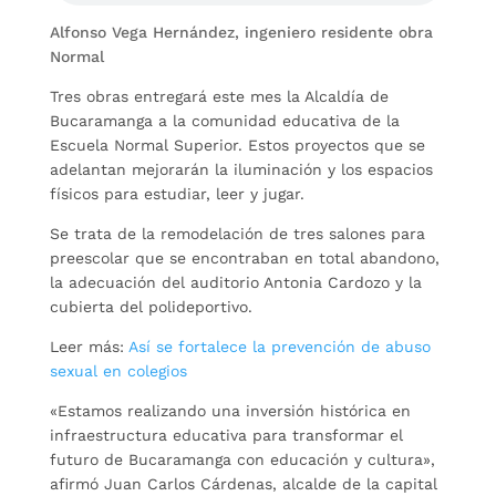
Alfonso Vega Hernández, ingeniero residente obra
Normal
Tres obras entregará este mes la Alcaldía de
Bucaramanga a la comunidad educativa de la
Escuela Normal Superior. Estos proyectos que se
adelantan mejorarán la iluminación y los espacios
físicos para estudiar, leer y jugar.
Se trata de la remodelación de tres salones para
preescolar que se encontraban en total abandono,
la adecuación del auditorio Antonia Cardozo y la
cubierta del polideportivo.
Leer más:
Así se fortalece la prevención de abuso
sexual en colegios
«Estamos realizando una inversión histórica en
infraestructura educativa para transformar el
futuro de Bucaramanga con educación y cultura»,
afirmó Juan Carlos Cárdenas, alcalde de la capital