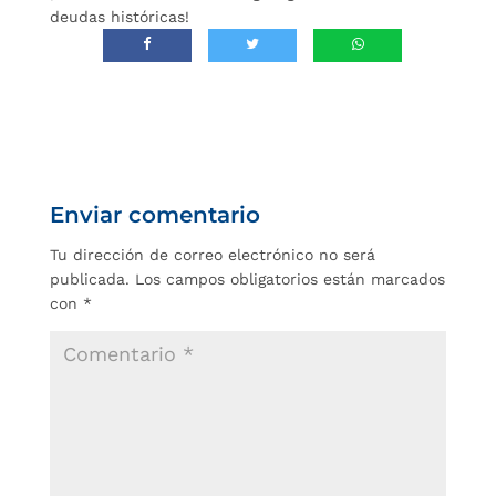
deudas históricas!
Enviar comentario
Tu dirección de correo electrónico no será
publicada.
Los campos obligatorios están marcados
con
*