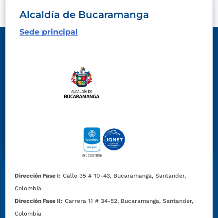
Alcaldía de Bucaramanga
Sede principal
Dirección Fase I:
Calle 35 # 10-43, Bucaramanga, Santander,
Colombia.
Dirección Fase II:
Carrera 11 # 34-52, Bucaramanga, Santander,
Colombia