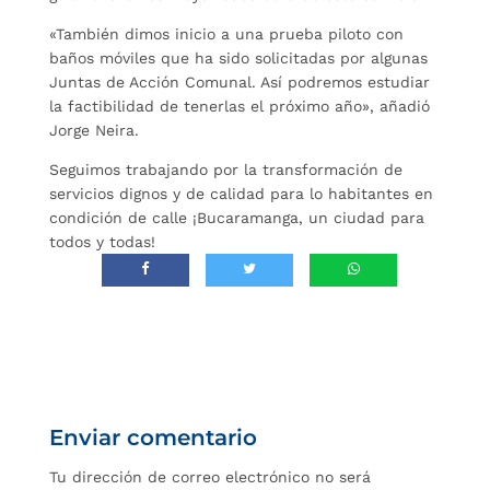
«También dimos inicio a una prueba piloto con
baños móviles que ha sido solicitadas por algunas
Juntas de Acción Comunal. Así podremos estudiar
la factibilidad de tenerlas el próximo año», añadió
Jorge Neira.
Seguimos trabajando por la transformación de
servicios dignos y de calidad para lo habitantes en
condición de calle ¡Bucaramanga, un ciudad para
todos y todas!
Enviar comentario
Tu dirección de correo electrónico no será