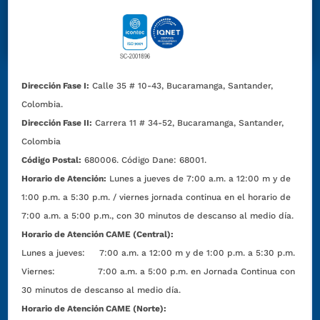
Dirección Fase I:
Calle 35 # 10-43, Bucaramanga, Santander,
Colombia.
Dirección Fase II:
Carrera 11 # 34-52, Bucaramanga, Santander,
Colombia
Código Postal:
680006. Código Dane: 68001.
Horario de Atención:
Lunes a jueves de 7:00 a.m. a 12:00 m y de
1:00 p.m. a 5:30 p.m. / viernes jornada continua en el horario de
7:00 a.m. a 5:00 p.m., con 30 minutos de descanso al medio día.
Horario de Atención CAME (Central):
Lunes a jueves: 7:00 a.m. a 12:00 m y de 1:00 p.m. a 5:30 p.m.
Viernes: 7:00 a.m. a 5:00 p.m. en Jornada Continua con
30 minutos de descanso al medio día.
Horario de Atención CAME (Norte):