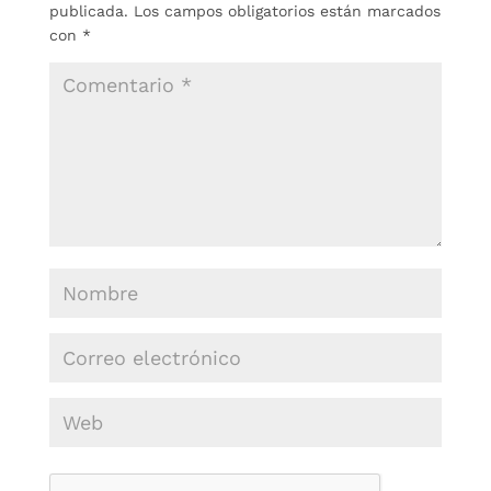
publicada.
Los campos obligatorios están marcados
con
*