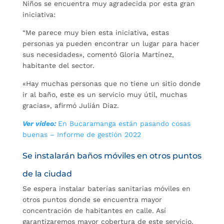
Niños se encuentra muy agradecida por esta gran
iniciativa:
“Me parece muy bien esta iniciativa, estas
personas ya pueden encontrar un lugar para hacer
sus necesidades», comentó Gloria Martínez,
habitante del sector.
«Hay muchas personas que no tiene un sitio donde
ir al baño, este es un servicio muy útil, muchas
gracias», afirmó Julián Diaz.
Ver video:
En Bucaramanga están pasando cosas
buenas – Informe de gestión 2022
Se instalarán baños móviles en otros puntos
de la ciudad
Se espera instalar baterías sanitarias móviles en
otros puntos donde se encuentra mayor
concentración de habitantes en calle. Así
garantizaremos mayor cobertura de este servicio.