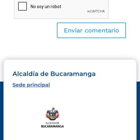
Alcaldía de Bucaramanga
Sede principal