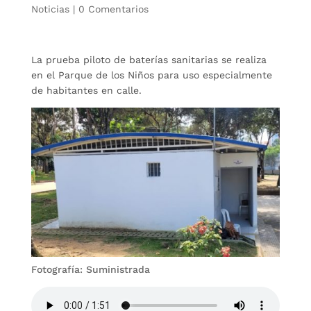
Noticias
|
0 Comentarios
La prueba piloto de baterías sanitarias se realiza
en el Parque de los Niños para uso especialmente
de habitantes en calle.
Fotografía: Suministrada